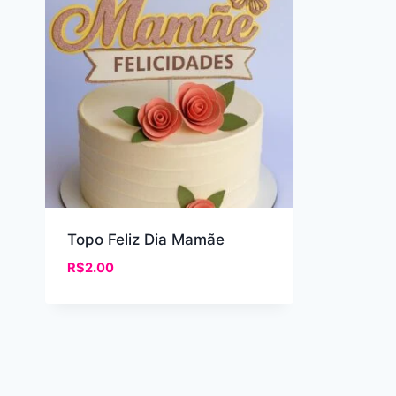
Topo Feliz Dia Mamãe
R$
2.00