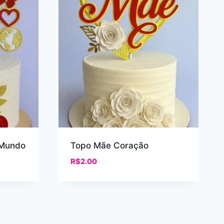
 Mundo
Topo Mãe Coração
R$
2.00