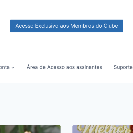
Acesso Exclusivo aos Membros do Clube
onta
Área de Acesso aos assinantes
Suporte