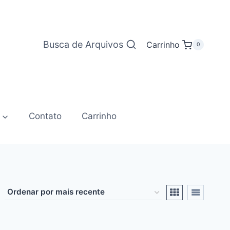
Busca de Arquivos
Carrinho
0
Contato
Carrinho