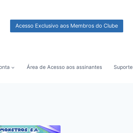
Acesso Exclusivo aos Membros do Clube
onta
Área de Acesso aos assinantes
Suporte