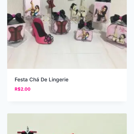
Festa Chá De Lingerie
R$
2.00