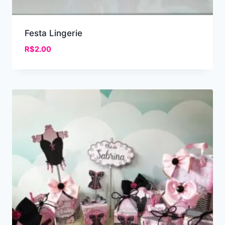
Festa Lingerie
R$
2.00