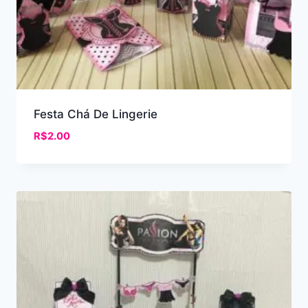
Festa Chá De Lingerie
R$
2.00