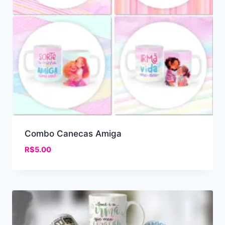
Combo Canecas Amiga
R$
5.00