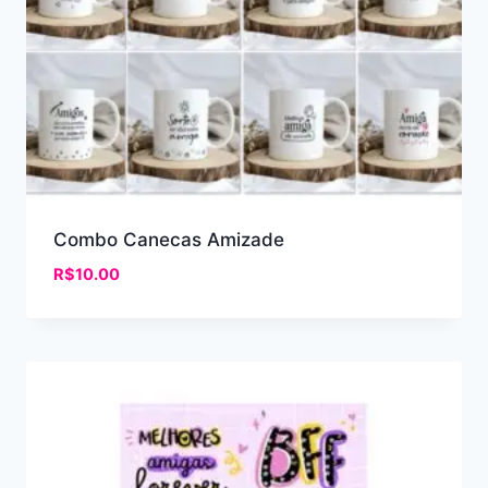
Combo Canecas Amizade
R$
10.00