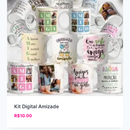
Kit Digital Amizade
R$
10.00