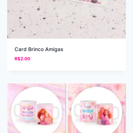
Card Brinco Amigas
R$
2.00