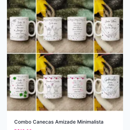
Combo Canecas Amizade Minimalista