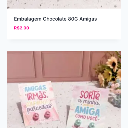
Embalagem Chocolate 80G Amigas
R$
2.00