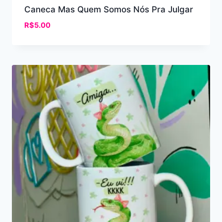
Caneca Mas Quem Somos Nós Pra Julgar
R$
5.00