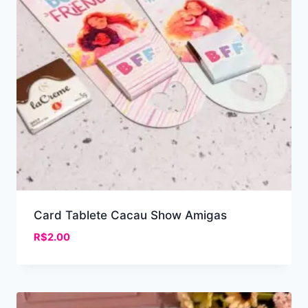
Card Tablete Cacau Show Amigas
R$
2.00