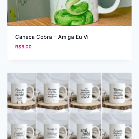
Caneca Cobra – Amiga Eu Vi
R$
5.00