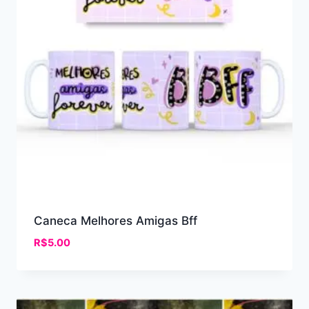
Caneca Melhores Amigas Bff
R$
5.00