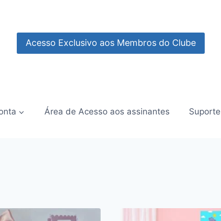
Acesso Exclusivo aos Membros do Clube
onta
Área de Acesso aos assinantes
Suporte