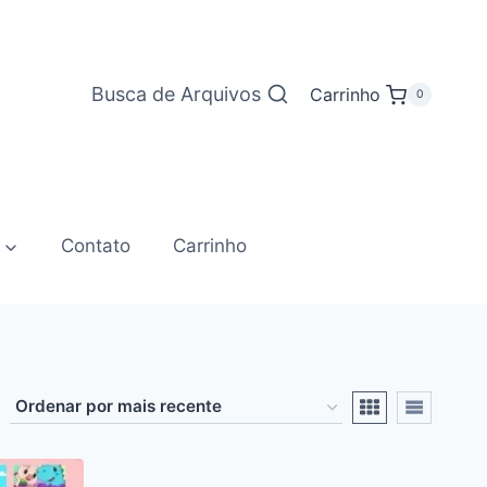
Busca de Arquivos
Carrinho
0
Contato
Carrinho