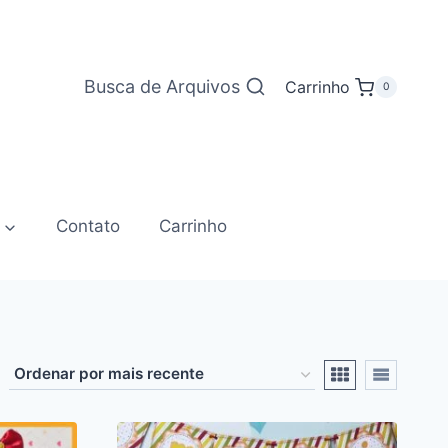
Busca de Arquivos
Carrinho
0
Contato
Carrinho