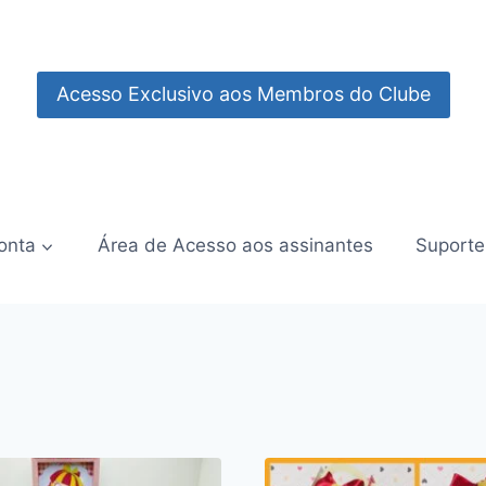
Acesso Exclusivo aos Membros do Clube
onta
Área de Acesso aos assinantes
Suporte