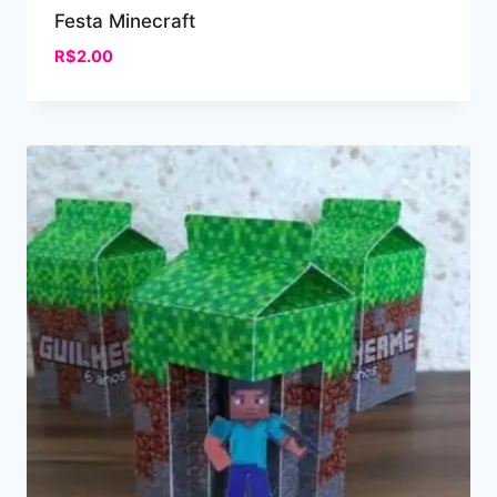
Festa Minecraft
R$
2.00