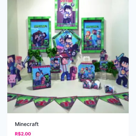
Minecraft
R$
2.00