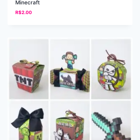
Minecraft
R$
2.00