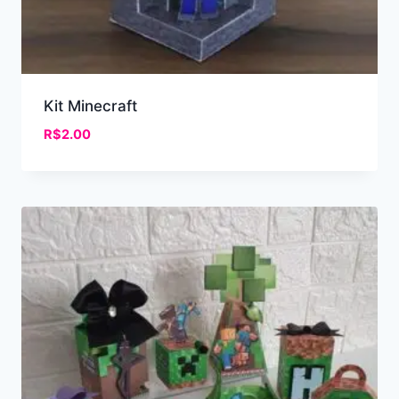
Kit Minecraft
R$
2.00