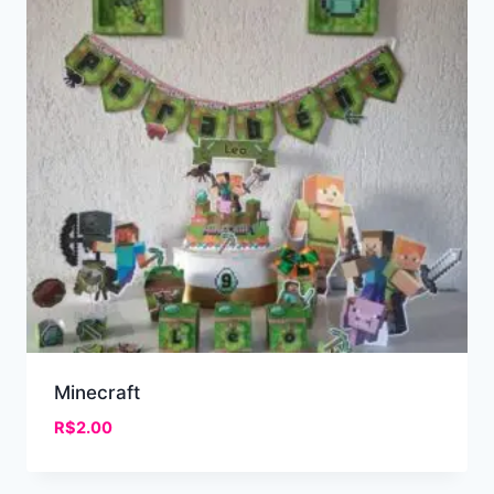
Minecraft
R$
2.00