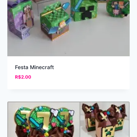
Festa Minecraft
R$
2.00