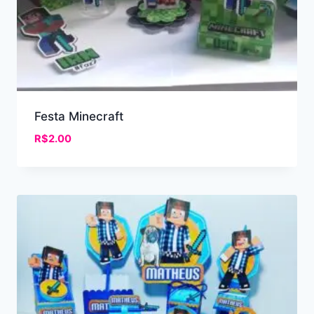
Festa Minecraft
R$
2.00