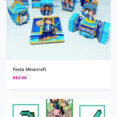
Festa Minecraft
R$
2.00