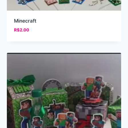
Minecraft
R$
2.00