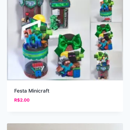
Festa Minicraft
R$
2.00