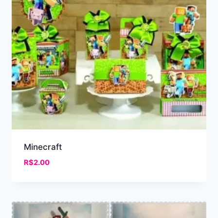
Minecraft
R$
2.00