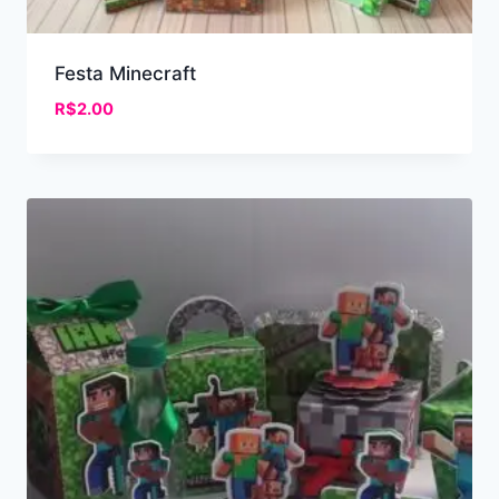
Festa Minecraft
R$
2.00