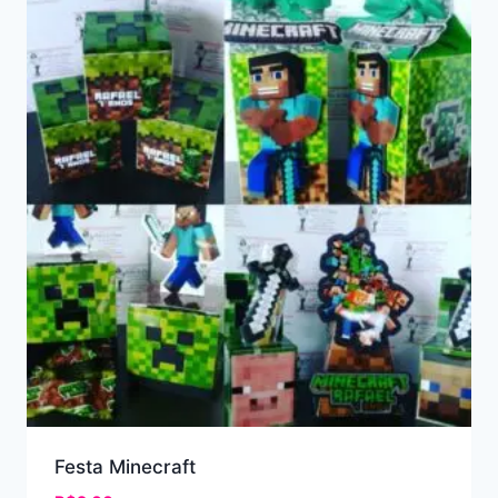
Festa Minecraft