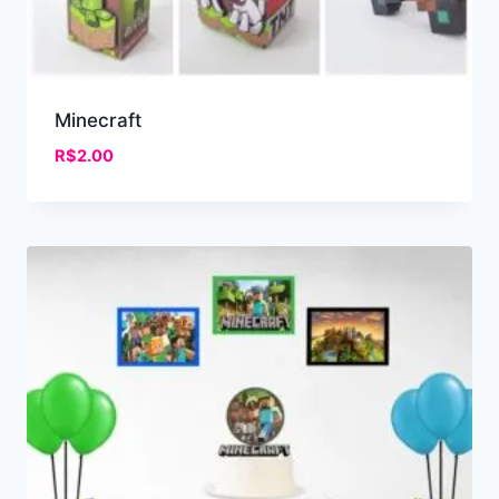
Minecraft
R$
2.00