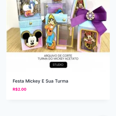
Festa Mickey E Sua Turma
R$
2.00