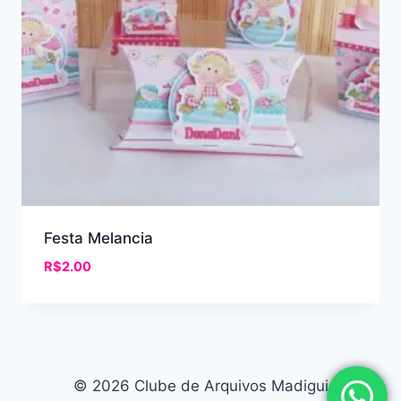
Festa Melancia
R$
2.00
© 2026 Clube de Arquivos Madigui