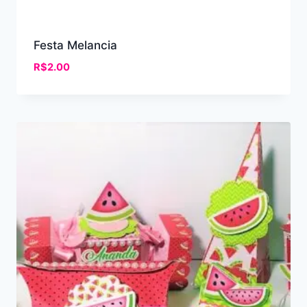
Festa Melancia
R$
2.00