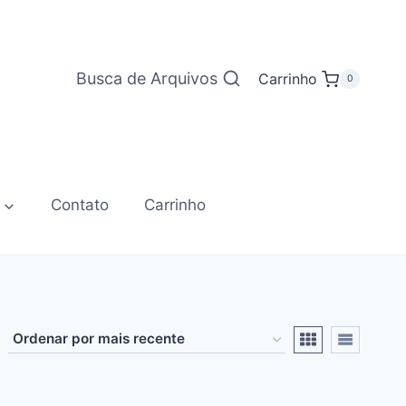
Busca de Arquivos
Carrinho
0
Contato
Carrinho