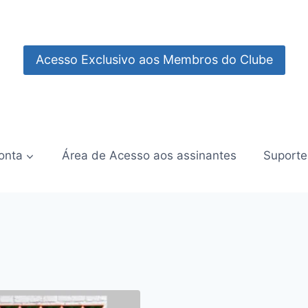
Acesso Exclusivo aos Membros do Clube
onta
Área de Acesso aos assinantes
Suporte