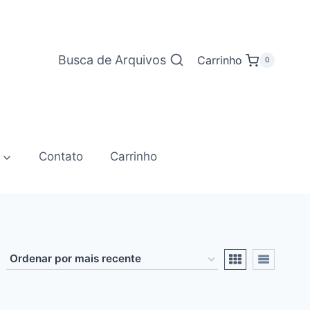
Busca de Arquivos
Carrinho
0
Contato
Carrinho