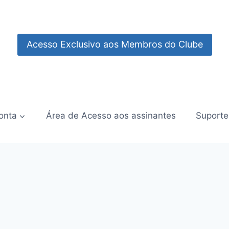
Acesso Exclusivo aos Membros do Clube
onta
Área de Acesso aos assinantes
Suporte