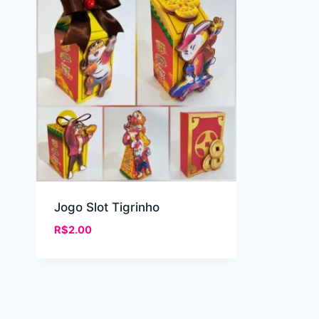
Jogo Slot Tigrinho
R$
2.00