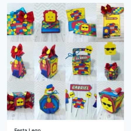
Festa Lego