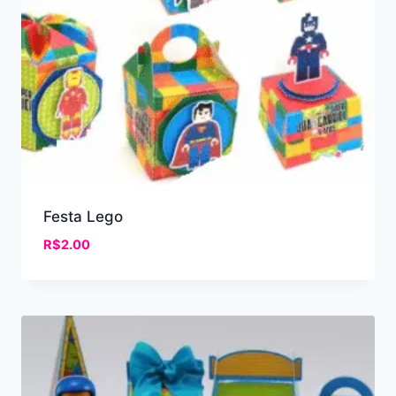
Festa Lego
R$
2.00