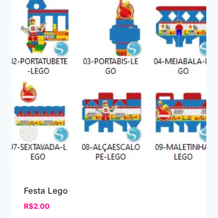
Festa Lego
R$
2.00