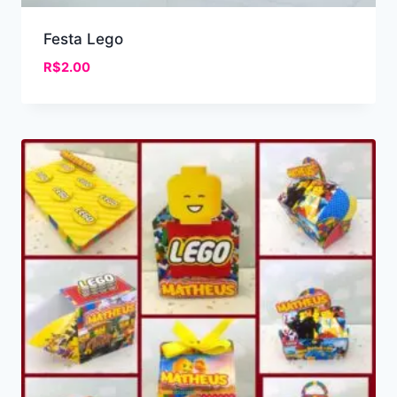
Festa Lego
R$
2.00