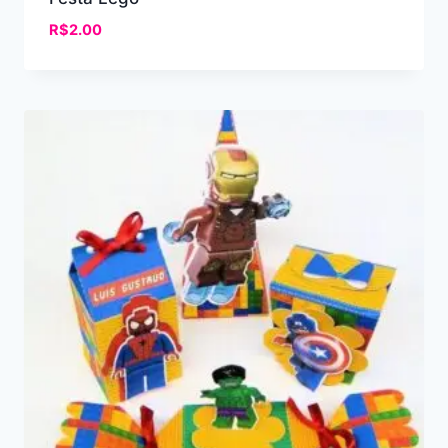
R$
2.00