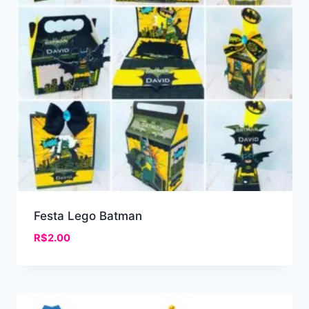
Festa Lego Batman
R$
2.00