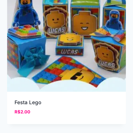
Festa Lego
R$
2.00