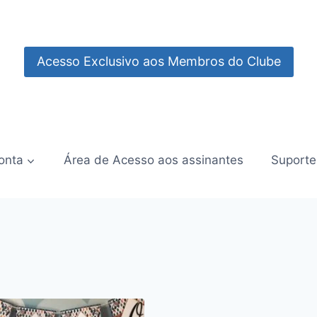
Acesso Exclusivo aos Membros do Clube
onta
Área de Acesso aos assinantes
Suporte