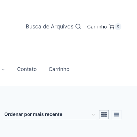
Busca de Arquivos
Carrinho
0
Contato
Carrinho