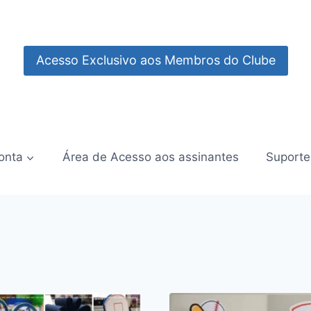
Acesso Exclusivo aos Membros do Clube
onta
Área de Acesso aos assinantes
Suporte