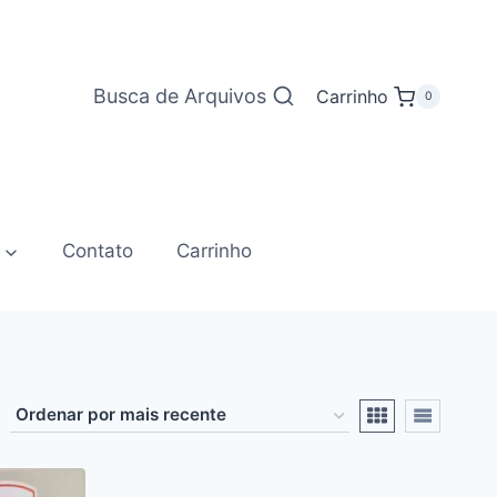
Busca de Arquivos
Carrinho
0
Contato
Carrinho