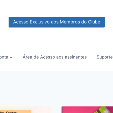
Acesso Exclusivo aos Membros do Clube
onta
Área de Acesso aos assinantes
Suporte