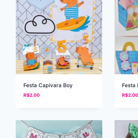
Festa Capivara Boy
Festa
R$
2.00
R$
2.0