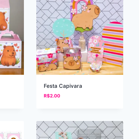
Festa Capivara
R$
2.00