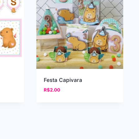
Festa Capivara
R$
2.00