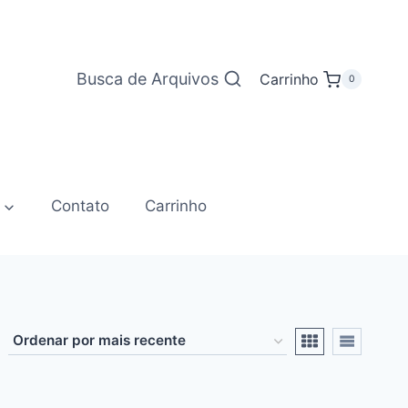
Busca de Arquivos
Carrinho
0
Contato
Carrinho