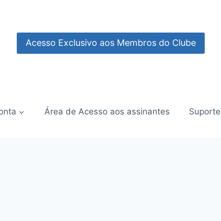
Acesso Exclusivo aos Membros do Clube
onta
Área de Acesso aos assinantes
Suporte