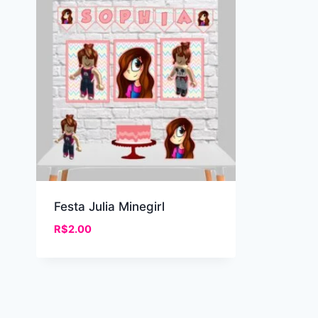
Festa Julia Minegirl
R$
2.00