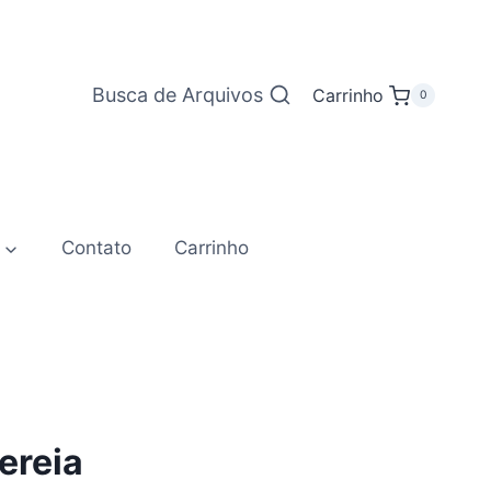
Busca de Arquivos
Carrinho
0
Contato
Carrinho
ereia