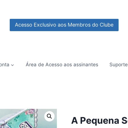
Acesso Exclusivo aos Membros do Clube
onta
Área de Acesso aos assinantes
Suporte
A Pequena S