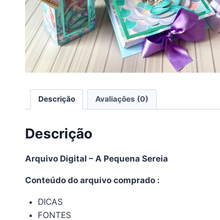
Descrição
Avaliações (0)
Descrição
Arquivo Digital – A Pequena Sereia
Conteúdo do arquivo comprado :
DICAS
FONTES