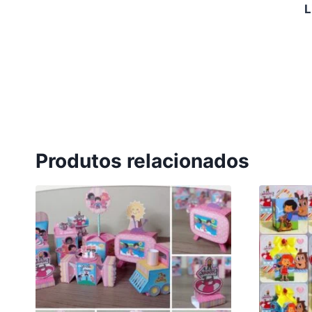
L
Produtos relacionados