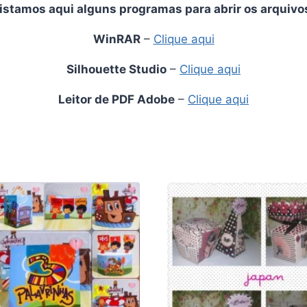
istamos aqui alguns programas para abrir os arquivo
WinRAR
–
Clique aqui
Silhouette Studio
–
Clique aqui
Leitor de PDF Adobe
–
Clique aqui