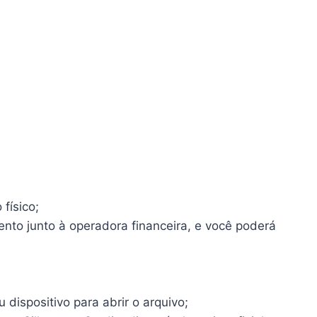
físico;
ento junto à operadora financeira, e você poderá
dispositivo para abrir o arquivo;