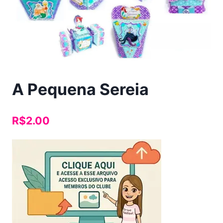
A Pequena Sereia
R$
2.00