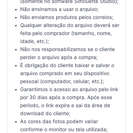
(somente no software Silhouette Studio);
Não ensinamos a usar o arquivo;
Não enviamos produtos pelos correios;
Qualquer alteração do arquivo deverá ser
feita pelo comprador (tamanho, nome,
idade, etc.);
Não nos responsabilizamos se o cliente
perder o arquivo após a compra;
É obrigação do cliente baixar e salvar o
arquivo comprado em seu dispositivo
pessoal (computador, celular, etc.);
Garantimos o acesso ao arquivo pelo link
por 30 dias após a compra. Após esse
período, o link expira e sai da área de
download do cliente;
As cores das fotos podem variar
conforme o monitor ou tela utilizada;