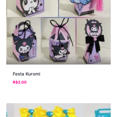
Festa Kuromi
R$
2.00