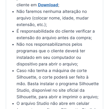
cliente em
Download
;
Não faremos nenhuma alteração no
arquivo (colocar nome, idade, mudar
extensão, etc.);
É responsabilidade do cliente verificar a
extensão do arquivo antes da compra;
Não nos responsabilizamos pelos
programas que o cliente deverá ter
instalado em seu computador ou
dispositivo para abrir o arquivo;
Caso não tenha a máquina de corte
Silhouette, o corte poderá ser feito à
mão. Basta instalar o programa Silhouette
Studio, disponível no site oficial da
Silhouette, para abrir e imprimir o arquivo;
O arquivo Studio não abre em celular