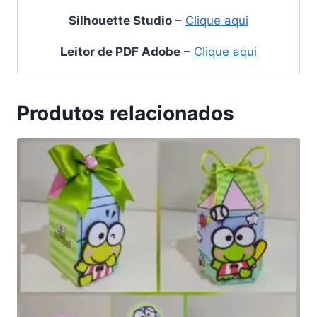
Silhouette Studio
–
Clique aqui
Leitor de PDF Adobe
–
Clique aqui
Produtos relacionados