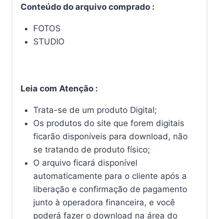
Conteúdo do arquivo comprado :
FOTOS
STUDIO
Leia com Atenção :
Trata-se de um produto Digital;
Os produtos do site que forem digitais
ficarão disponíveis para download, não
se tratando de produto físico;
O arquivo ficará disponível
automaticamente para o cliente após a
liberação e confirmação de pagamento
junto à operadora financeira, e você
poderá fazer o download na área do