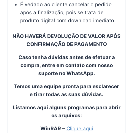
É vedado ao cliente cancelar o pedido
após a finalização, pois se trata de
produto digital com download imediato.
NÃO HAVERÁ DEVOLUÇÃO DE VALOR APÓS
CONFIRMAÇÃO DE PAGAMENTO
Caso tenha dúvidas antes de efetuar a
compra, entre em contato com nosso
suporte no WhatsApp.
Temos uma equipe pronta para esclarecer
e tirar todas as suas dúvidas.
Listamos aqui alguns programas para abrir
os arquivos:
WinRAR
–
Clique aqui