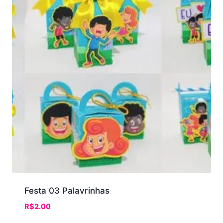
Festa 03 Palavrinhas
R$
2.00