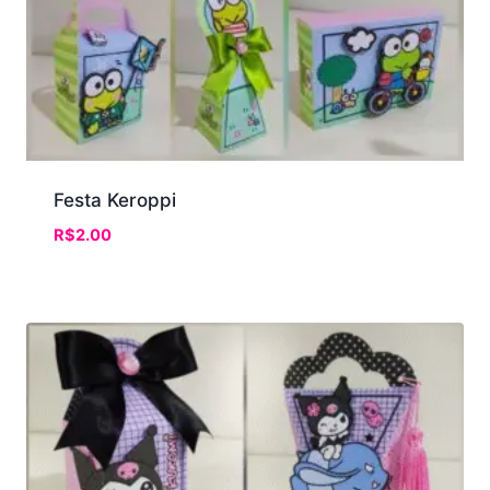
Festa Keroppi
R$
2.00