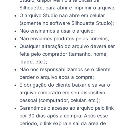
Studio, disponível no site oficial da
Silhouette, para abrir e imprimir o arquivo;
O arquivo Studio não abre em celular
(somente no software Silhouette Studio);
Não ensinamos a usar o arquivo;
Não enviamos produtos pelos correios;
Qualquer alteração do arquivo deverá ser
feita pelo comprador (tamanho, nome,
idade, etc.);
Não nos responsabilizamos se o cliente
perder o arquivo após a compra;
É obrigação do cliente baixar e salvar o
arquivo comprado em seu dispositivo
pessoal (computador, celular, etc.);
Garantimos o acesso ao arquivo pelo link
por 30 dias após a compra. Após esse
período, o link expira e sai da área de