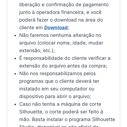
liberação e confirmação de pagamento
junto à operadora financeira, e você
poderá fazer o download na área do
cliente em
Download
;
Não faremos nenhuma alteração no
arquivo (colocar nome, idade, mudar
extensão, etc.);
É responsabilidade do cliente verificar a
extensão do arquivo antes da compra;
Não nos responsabilizamos pelos
programas que o cliente deverá ter
instalado em seu computador ou
dispositivo para abrir o arquivo;
Caso não tenha a máquina de corte
Silhouette, o corte poderá ser feito à
mão. Basta instalar o programa Silhouette