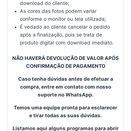
download do cliente;
As cores das fotos podem variar
conforme o monitor ou tela utilizada;
É vedado ao cliente cancelar o pedido
após a finalização, pois se trata de
produto digital com download imediato.
NÃO HAVERÁ DEVOLUÇÃO DE VALOR APÓS
CONFIRMAÇÃO DE PAGAMENTO
Caso tenha dúvidas antes de efetuar a
compra, entre em contato com nosso
suporte no WhatsApp.
Temos uma equipe pronta para esclarecer
e tirar todas as suas dúvidas.
Listamos aqui alguns programas para abrir