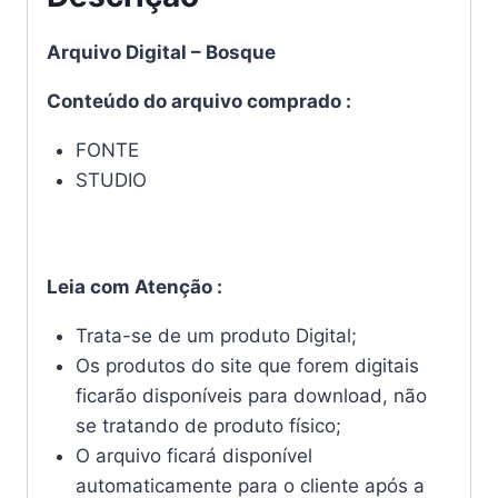
Arquivo Digital – Bosque
Conteúdo do arquivo comprado :
FONTE
STUDIO
Leia com Atenção :
Trata-se de um produto Digital;
Os produtos do site que forem digitais
ficarão disponíveis para download, não
se tratando de produto físico;
O arquivo ficará disponível
automaticamente para o cliente após a