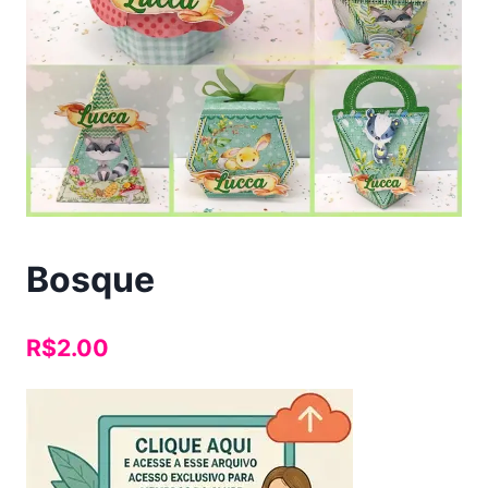
Bosque
R$
2.00