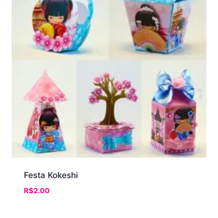
Festa Kokeshi
R$
2.00