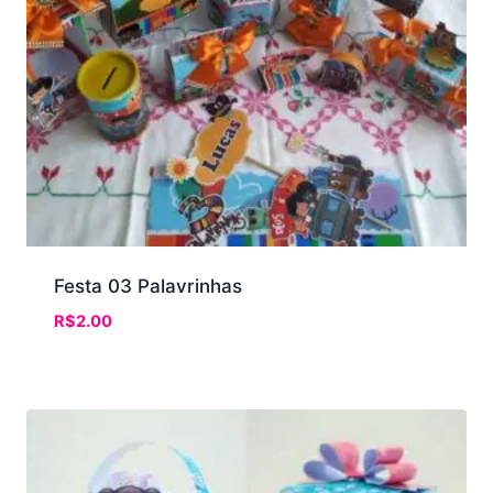
Festa 03 Palavrinhas
R$
2.00