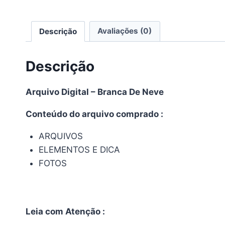
Descrição
Avaliações (0)
Descrição
Arquivo Digital – Branca De Neve
Conteúdo do arquivo comprado :
ARQUIVOS
ELEMENTOS E DICA
FOTOS
Leia com Atenção :