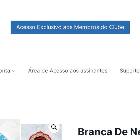
Acesso Exclusivo aos Membros do Clube
onta
Área de Acesso aos assinantes
Suporte
Branca De N