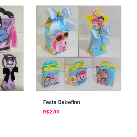
Festa Bebefinn
R$
2.00