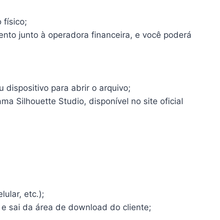
físico;
ento junto à operadora financeira, e você poderá
dispositivo para abrir o arquivo;
a Silhouette Studio, disponível no site oficial
ular, etc.);
 e sai da área de download do cliente;