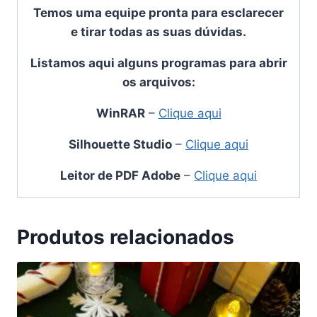
Temos uma equipe pronta para esclarecer
e tirar todas as suas dúvidas.
Listamos aqui alguns programas para abrir
os arquivos:
WinRAR
–
Clique aqui
Silhouette Studio
–
Clique aqui
Leitor de PDF Adobe
–
Clique aqui
Produtos relacionados