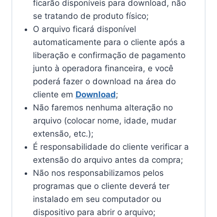
ficarão disponíveis para download, não
se tratando de produto físico;
O arquivo ficará disponível
automaticamente para o cliente após a
liberação e confirmação de pagamento
junto à operadora financeira, e você
poderá fazer o download na área do
cliente em
Download
;
Não faremos nenhuma alteração no
arquivo (colocar nome, idade, mudar
extensão, etc.);
É responsabilidade do cliente verificar a
extensão do arquivo antes da compra;
Não nos responsabilizamos pelos
programas que o cliente deverá ter
instalado em seu computador ou
dispositivo para abrir o arquivo;