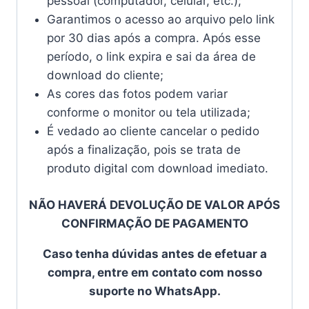
pessoal (computador, celular, etc.);
Garantimos o acesso ao arquivo pelo link
por 30 dias após a compra. Após esse
período, o link expira e sai da área de
download do cliente;
As cores das fotos podem variar
conforme o monitor ou tela utilizada;
É vedado ao cliente cancelar o pedido
após a finalização, pois se trata de
produto digital com download imediato.
NÃO HAVERÁ DEVOLUÇÃO DE VALOR APÓS
CONFIRMAÇÃO DE PAGAMENTO
Caso tenha dúvidas antes de efetuar a
compra, entre em contato com nosso
suporte no WhatsApp.