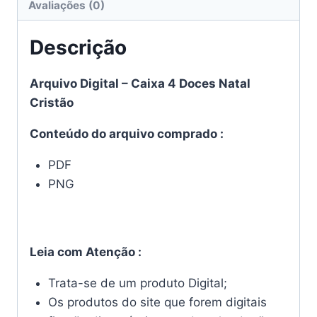
Avaliações (0)
Descrição
Arquivo Digital – Caixa 4 Doces Natal
Cristão
Conteúdo do arquivo comprado :
PDF
PNG
Leia com Atenção :
Trata-se de um produto Digital;
Os produtos do site que forem digitais