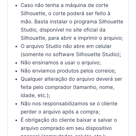
Caso não tenha a máquina de corte
Silhouette, o corte poderá ser feito à
mão. Basta instalar o programa Silhouette
Studio, disponível no site oficial da
Silhouette, para abrir e imprimir o arquivo;
O arquivo Studio não abre em celular
(somente no software Silhouette Studio);
Não ensinamos a usar o arquivo;
Não enviamos produtos pelos correios;
Qualquer alteração do arquivo deverá ser
feita pelo comprador (tamanho, nome,
idade, etc.);
Não nos responsabilizamos se o cliente
perder o arquivo após a compra;
É obrigação do cliente baixar e salvar o
arquivo comprado em seu dispositivo