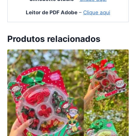
Leitor de PDF Adobe
–
Clique aqui
Produtos relacionados