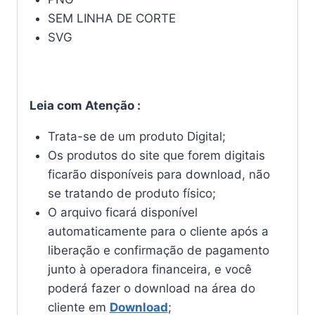
SEM LINHA DE CORTE
SVG
Leia com Atenção :
Trata-se de um produto Digital;
Os produtos do site que forem digitais
ficarão disponíveis para download, não
se tratando de produto físico;
O arquivo ficará disponível
automaticamente para o cliente após a
liberação e confirmação de pagamento
junto à operadora financeira, e você
poderá fazer o download na área do
cliente em
Download
;