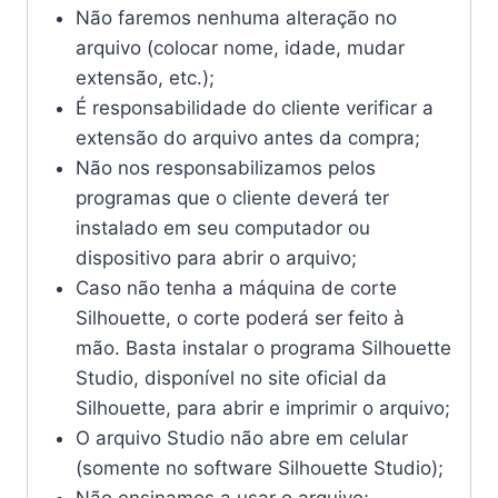
Não faremos nenhuma alteração no
arquivo (colocar nome, idade, mudar
extensão, etc.);
É responsabilidade do cliente verificar a
extensão do arquivo antes da compra;
Não nos responsabilizamos pelos
programas que o cliente deverá ter
instalado em seu computador ou
dispositivo para abrir o arquivo;
Caso não tenha a máquina de corte
Silhouette, o corte poderá ser feito à
mão. Basta instalar o programa Silhouette
Studio, disponível no site oficial da
Silhouette, para abrir e imprimir o arquivo;
O arquivo Studio não abre em celular
(somente no software Silhouette Studio);
Não ensinamos a usar o arquivo;