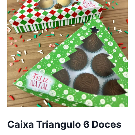
Caixa Triangulo 6 Doces