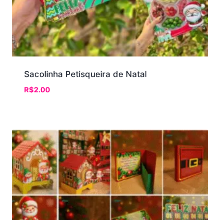
Sacolinha Petisqueira de Natal
R$
2.00