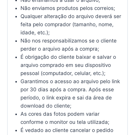
Não enviamos produtos pelos correios;
Qualquer alteração do arquivo deverá ser
feita pelo comprador (tamanho, nome,
idade, etc.);
Não nos responsabilizamos se o cliente
perder o arquivo após a compra;
É obrigação do cliente baixar e salvar o
arquivo comprado em seu dispositivo
pessoal (computador, celular, etc.);
Garantimos o acesso ao arquivo pelo link
por 30 dias após a compra. Após esse
período, o link expira e sai da área de
download do cliente;
As cores das fotos podem variar
conforme o monitor ou tela utilizada;
É vedado ao cliente cancelar o pedido