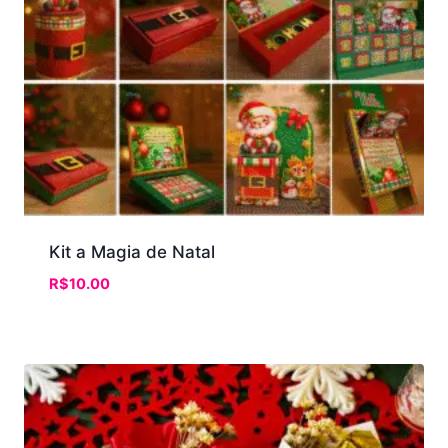
Kit a Magia de Natal
R$
10.00