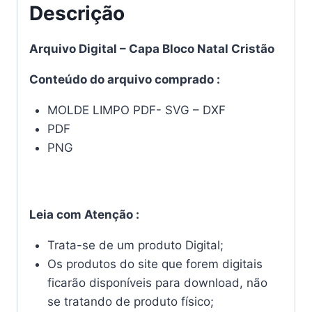
Descrição
Arquivo Digital – Capa Bloco Natal Cristão
Conteúdo do arquivo comprado :
MOLDE LIMPO PDF- SVG – DXF
PDF
PNG
Leia com Atenção :
Trata-se de um produto Digital;
Os produtos do site que forem digitais
ficarão disponíveis para download, não
se tratando de produto físico;