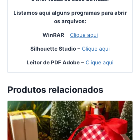
Listamos aqui alguns programas para abrir
os arquivos:
WinRAR
–
Clique aqui
Silhouette Studio
–
Clique aqui
Leitor de PDF Adobe
–
Clique aqui
Produtos relacionados