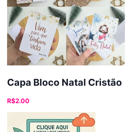
Capa Bloco Natal Cristão
R$
2.00