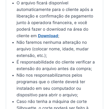
O arquivo ficará disponível
automaticamente para o cliente após a
liberação e confirmação de pagamento
junto à operadora financeira, e você
poderá fazer o download na área do
cliente em
Download
;
Não faremos nenhuma alteração no
arquivo (colocar nome, idade, mudar
extensão, etc.);
É responsabilidade do cliente verificar a
extensão do arquivo antes da compra;
Não nos responsabilizamos pelos
programas que o cliente deverá ter
instalado em seu computador ou
dispositivo para abrir o arquivo;
Caso não tenha a máquina de corte
Silhouette, o corte poderá ser feito à