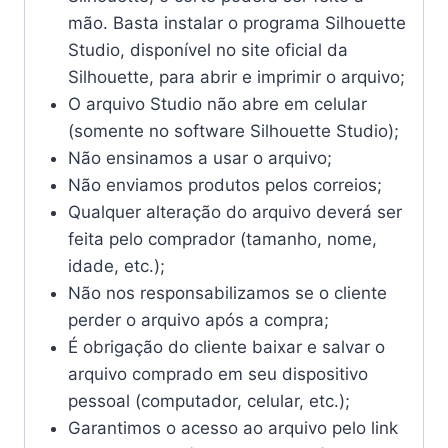
mão. Basta instalar o programa Silhouette
Studio, disponível no site oficial da
Silhouette, para abrir e imprimir o arquivo;
O arquivo Studio não abre em celular
(somente no software Silhouette Studio);
Não ensinamos a usar o arquivo;
Não enviamos produtos pelos correios;
Qualquer alteração do arquivo deverá ser
feita pelo comprador (tamanho, nome,
idade, etc.);
Não nos responsabilizamos se o cliente
perder o arquivo após a compra;
É obrigação do cliente baixar e salvar o
arquivo comprado em seu dispositivo
pessoal (computador, celular, etc.);
Garantimos o acesso ao arquivo pelo link