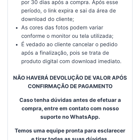
por 30 dias após a compra. Após esse
período, o link expira e sai da área de
download do cliente;
As cores das fotos podem variar
conforme o monitor ou tela utilizada;
É vedado ao cliente cancelar o pedido
após a finalização, pois se trata de
produto digital com download imediato.
NÃO HAVERÁ DEVOLUÇÃO DE VALOR APÓS
CONFIRMAÇÃO DE PAGAMENTO
Caso tenha dúvidas antes de efetuar a
compra, entre em contato com nosso
suporte no WhatsApp.
Temos uma equipe pronta para esclarecer
e tirar todas as suas dúvidas.