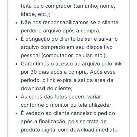
feita pelo comprador (tamanho, nome,
idade, etc.);
Não nos responsabilizamos se o cliente
perder o arquivo após a compra;
É obrigação do cliente baixar e salvar o
arquivo comprado em seu dispositivo
pessoal (computador, celular, etc.);
Garantimos o acesso ao arquivo pelo link
por 30 dias após a compra. Após esse
período, o link expira e sai da área de
download do cliente;
As cores das fotos podem variar
conforme o monitor ou tela utilizada;
É vedado ao cliente cancelar o pedido
após a finalização, pois se trata de
produto digital com download imediato.