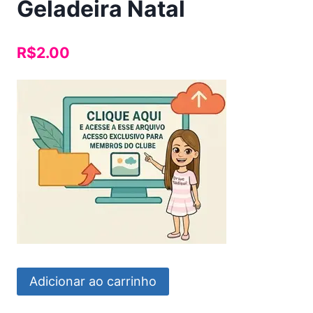
Geladeira Natal
R$
2.00
Card
Adicionar ao carrinho
Calendário