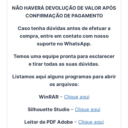
NÃO HAVERÁ DEVOLUÇÃO DE VALOR APÓS
CONFIRMAÇÃO DE PAGAMENTO
Caso tenha dúvidas antes de efetuar a
compra, entre em contato com nosso
suporte no WhatsApp.
Temos uma equipe pronta para esclarecer
e tirar todas as suas dúvidas.
Listamos aqui alguns programas para abrir
os arquivos:
WinRAR
–
Clique aqui
Silhouette Studio
–
Clique aqui
Leitor de PDF Adobe
–
Clique aqui