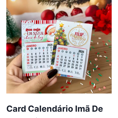
Card Calendário Imã De