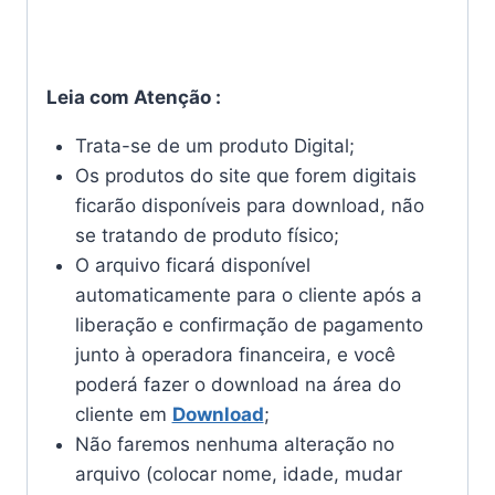
Leia com Atenção :
Trata-se de um produto Digital;
Os produtos do site que forem digitais
ficarão disponíveis para download, não
se tratando de produto físico;
O arquivo ficará disponível
automaticamente para o cliente após a
liberação e confirmação de pagamento
junto à operadora financeira, e você
poderá fazer o download na área do
cliente em
Download
;
Não faremos nenhuma alteração no
arquivo (colocar nome, idade, mudar