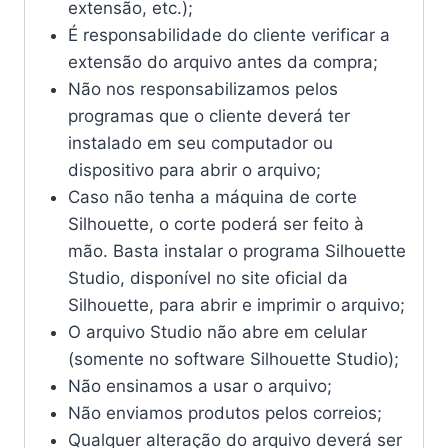
extensão, etc.);
É responsabilidade do cliente verificar a
extensão do arquivo antes da compra;
Não nos responsabilizamos pelos
programas que o cliente deverá ter
instalado em seu computador ou
dispositivo para abrir o arquivo;
Caso não tenha a máquina de corte
Silhouette, o corte poderá ser feito à
mão. Basta instalar o programa Silhouette
Studio, disponível no site oficial da
Silhouette, para abrir e imprimir o arquivo;
O arquivo Studio não abre em celular
(somente no software Silhouette Studio);
Não ensinamos a usar o arquivo;
Não enviamos produtos pelos correios;
Qualquer alteração do arquivo deverá ser