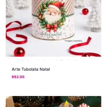
Arte Tubolata Natal
R$
2.00