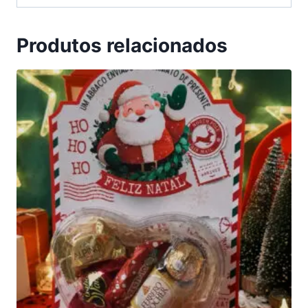
Produtos relacionados