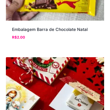
Embalagem Barra de Chocolate Natal
R$
2.00