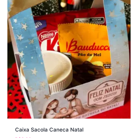
Caixa Sacola Caneca Natal