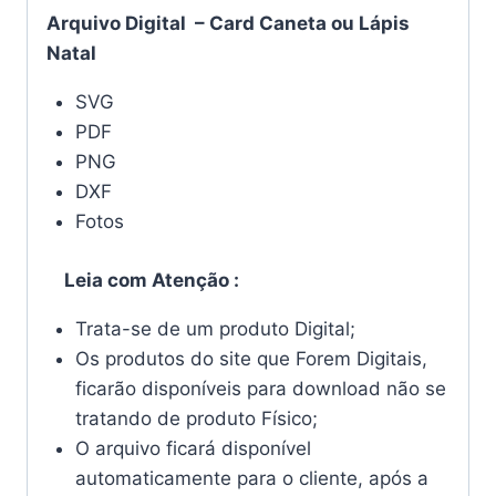
Arquivo Digital – Card Caneta ou Lápis
Natal
SVG
PDF
PNG
DXF
Fotos
Leia com Atenção :
Trata-se de um produto Digital;
Os produtos do site que Forem Digitais,
ficarão disponíveis para download não se
tratando de produto Físico;
O arquivo ficará disponível
automaticamente para o cliente, após a