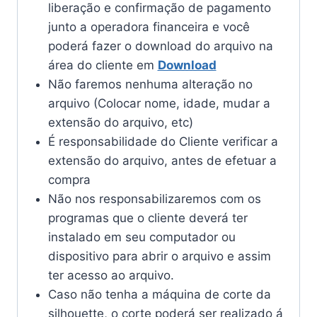
liberação e confirmação de pagamento
junto a operadora financeira e você
poderá fazer o download do arquivo na
área do cliente em
Download
Não faremos nenhuma alteração no
arquivo (Colocar nome, idade, mudar a
extensão do arquivo, etc)
É responsabilidade do Cliente verificar a
extensão do arquivo, antes de efetuar a
compra
Não nos responsabilizaremos com os
programas que o cliente deverá ter
instalado em seu computador ou
dispositivo para abrir o arquivo e assim
ter acesso ao arquivo.
Caso não tenha a máquina de corte da
silhouette, o corte poderá ser realizado á