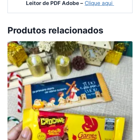
Leitor de PDF Adobe
–
Clique aqui
Produtos relacionados