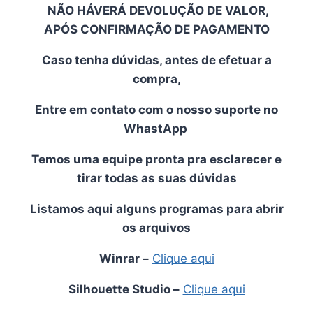
NÃO HÁVERÁ DEVOLUÇÃO DE VALOR,
APÓS CONFIRMAÇÃO DE PAGAMENTO
Caso tenha dúvidas, antes de efetuar a
compra,
Entre em contato com o
nosso suporte no
WhastApp
Temos uma equipe pronta pra esclarecer e
tirar todas as suas dúvidas
Listamos aqui alguns programas para abrir
os arquivos
Winrar
–
Clique aqui
Silhouette Studio
–
Clique aqui