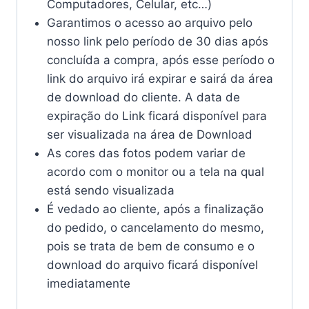
Computadores, Celular, etc…)
Garantimos o acesso ao arquivo pelo
nosso link pelo período de 30 dias após
concluída a compra, após esse período o
link do arquivo irá expirar e sairá da área
de download do cliente. A data de
expiração do Link ficará disponível para
ser visualizada na área de Download
As cores das fotos podem variar de
acordo com o monitor ou a tela na qual
está sendo visualizada
É vedado ao cliente, após a finalização
do pedido, o cancelamento do mesmo,
pois se trata de bem de consumo e o
download do arquivo ficará disponível
imediatamente