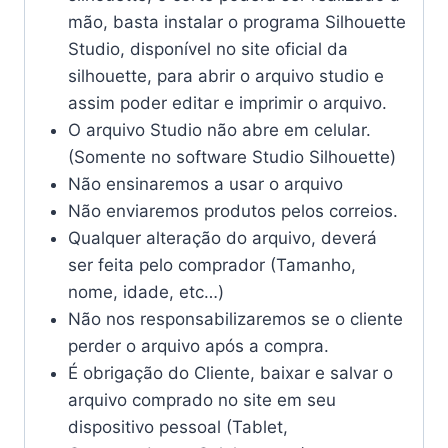
mão, basta instalar o programa Silhouette
Studio, disponível no site oficial da
silhouette, para abrir o arquivo studio e
assim poder editar e imprimir o arquivo.
O arquivo Studio não abre em celular.
(Somente no software Studio Silhouette)
Não ensinaremos a usar o arquivo
Não enviaremos produtos pelos correios.
Qualquer alteração do arquivo, deverá
ser feita pelo comprador (Tamanho,
nome, idade, etc…)
Não nos responsabilizaremos se o cliente
perder o arquivo após a compra.
É obrigação do Cliente, baixar e salvar o
arquivo comprado no site em seu
dispositivo pessoal (Tablet,