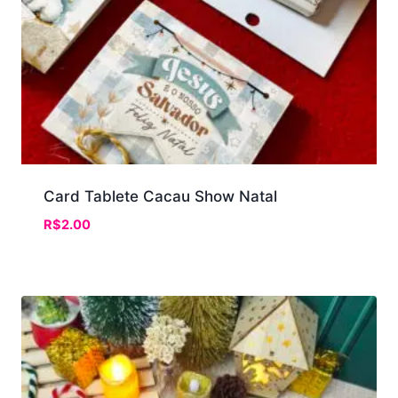
Card Tablete Cacau Show Natal
R$
2.00