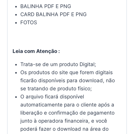
BALINHA PDF E PNG
CARD BALINHA PDF E PNG
FOTOS
Leia com Atenção :
Trata-se de um produto Digital;
Os produtos do site que forem digitais
ficarão disponíveis para download, não
se tratando de produto físico;
O arquivo ficará disponível
automaticamente para o cliente após a
liberação e confirmação de pagamento
junto à operadora financeira, e você
poderá fazer o download na área do