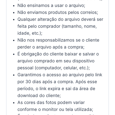
Não ensinamos a usar o arquivo;
Não enviamos produtos pelos correios;
Qualquer alteração do arquivo deverá ser
feita pelo comprador (tamanho, nome,
idade, etc.);
Não nos responsabilizamos se o cliente
perder o arquivo após a compra;
É obrigação do cliente baixar e salvar o
arquivo comprado em seu dispositivo
pessoal (computador, celular, etc.);
Garantimos o acesso ao arquivo pelo link
por 30 dias após a compra. Após esse
período, o link expira e sai da área de
download do cliente;
As cores das fotos podem variar
conforme o monitor ou tela utilizada;