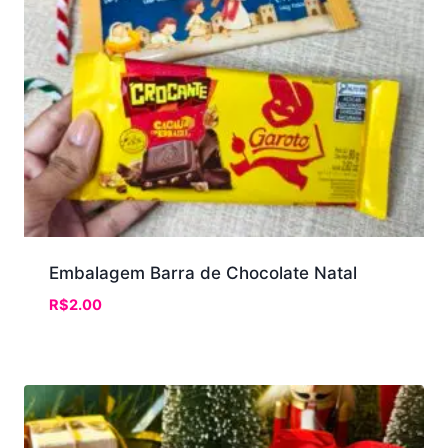
Embalagem Barra de Chocolate Natal
R$
2.00