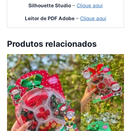
Silhouette Studio
–
Clique aqui
Leitor de PDF Adobe
–
Clique aqui
Produtos relacionados