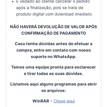
É vedado ao cliente cancelar o pedido
após a finalização, pois se trata de
produto digital com download imediato.
NÃO HAVERÁ DEVOLUÇÃO DE VALOR APÓS
CONFIRMAÇÃO DE PAGAMENTO
Caso tenha dúvidas antes de efetuar a
compra, entre em contato com nosso
suporte no WhatsApp.
Temos uma equipe pronta para esclarecer
e tirar todas as suas dúvidas.
Listamos aqui alguns programas para abrir
os arquivos:
WinRAR
–
Clique aqui