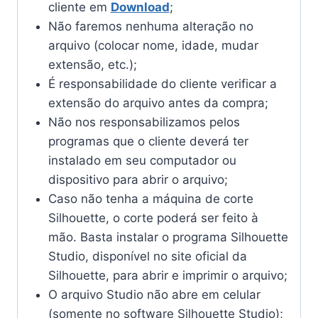
cliente em
Download
;
Não faremos nenhuma alteração no
arquivo (colocar nome, idade, mudar
extensão, etc.);
É responsabilidade do cliente verificar a
extensão do arquivo antes da compra;
Não nos responsabilizamos pelos
programas que o cliente deverá ter
instalado em seu computador ou
dispositivo para abrir o arquivo;
Caso não tenha a máquina de corte
Silhouette, o corte poderá ser feito à
mão. Basta instalar o programa Silhouette
Studio, disponível no site oficial da
Silhouette, para abrir e imprimir o arquivo;
O arquivo Studio não abre em celular
(somente no software Silhouette Studio);