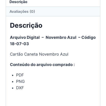
Descrição
Avaliações (0)
Descrição
Arquivo Digital – Novembro Azul
–
Código
18-07-03
Cartão Caneta Novembro Azul
Conteúdo do arquivo comprado :
PDF
PNG
DXF