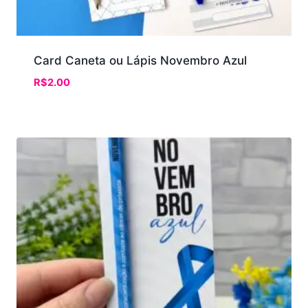
Card Caneta ou Lápis Novembro Azul
R$
2.00