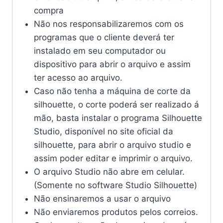
compra
Não nos responsabilizaremos com os
programas que o cliente deverá ter
instalado em seu computador ou
dispositivo para abrir o arquivo e assim
ter acesso ao arquivo.
Caso não tenha a máquina de corte da
silhouette, o corte poderá ser realizado á
mão, basta instalar o programa Silhouette
Studio, disponível no site oficial da
silhouette, para abrir o arquivo studio e
assim poder editar e imprimir o arquivo.
O arquivo Studio não abre em celular.
(Somente no software Studio Silhouette)
Não ensinaremos a usar o arquivo
Não enviaremos produtos pelos correios.