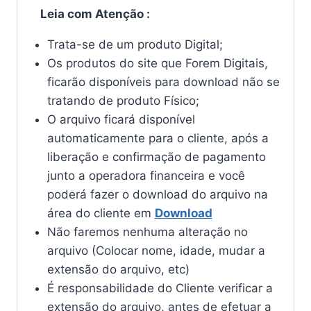
Leia com Atenção :
Trata-se de um produto Digital;
Os produtos do site que Forem Digitais,
ficarão disponíveis para download não se
tratando de produto Físico;
O arquivo ficará disponível
automaticamente para o cliente, após a
liberação e confirmação de pagamento
junto a operadora financeira e você
poderá fazer o download do arquivo na
área do cliente em
Download
Não faremos nenhuma alteração no
arquivo (Colocar nome, idade, mudar a
extensão do arquivo, etc)
É responsabilidade do Cliente verificar a
extensão do arquivo, antes de efetuar a