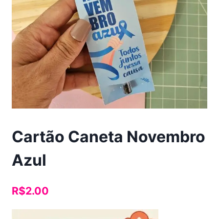
Cartão Caneta Novembro
Azul
R$
2.00