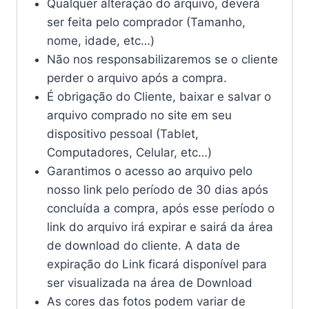
Qualquer alteração do arquivo, deverá
ser feita pelo comprador (Tamanho,
nome, idade, etc…)
Não nos responsabilizaremos se o cliente
perder o arquivo após a compra.
É obrigação do Cliente, baixar e salvar o
arquivo comprado no site em seu
dispositivo pessoal (Tablet,
Computadores, Celular, etc…)
Garantimos o acesso ao arquivo pelo
nosso link pelo período de 30 dias após
concluída a compra, após esse período o
link do arquivo irá expirar e sairá da área
de download do cliente. A data de
expiração do Link ficará disponível para
ser visualizada na área de Download
As cores das fotos podem variar de