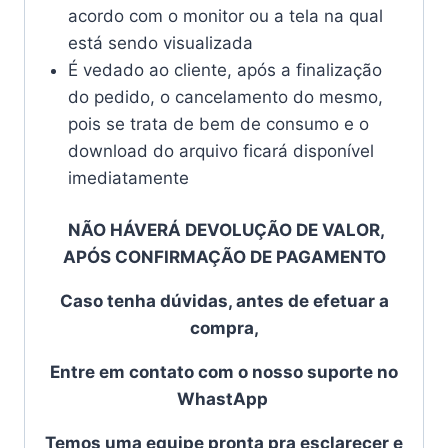
acordo com o monitor ou a tela na qual
está sendo visualizada
É vedado ao cliente, após a finalização
do pedido, o cancelamento do mesmo,
pois se trata de bem de consumo e o
download do arquivo ficará disponível
imediatamente
NÃO HÁVERÁ DEVOLUÇÃO DE VALOR,
APÓS CONFIRMAÇÃO DE PAGAMENTO
Caso tenha dúvidas, antes de efetuar a
compra,
Entre em contato com o
nosso suporte no
WhastApp
Temos uma equipe pronta pra esclarecer e