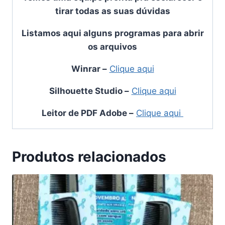
tirar todas as suas dúvidas
Listamos aqui alguns programas para abrir
os arquivos
Winrar
–
Clique aqui
Silhouette Studio
–
Clique aqui
Leitor de PDF Adobe
–
Clique aqui
Produtos relacionados