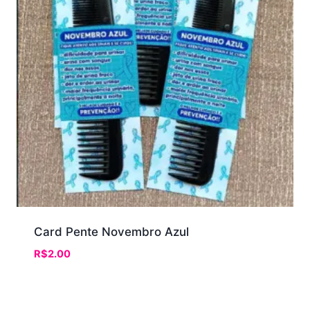
Card Pente Novembro Azul
R$
2.00