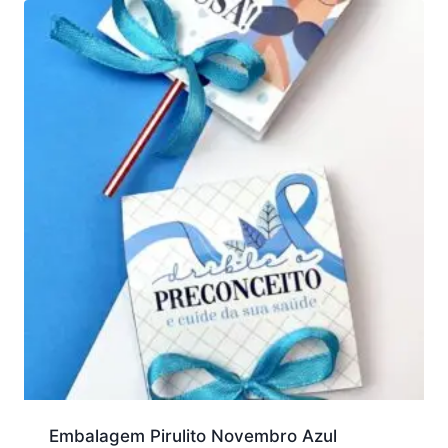
Embalagem Pirulito Novembro Azul