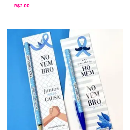
R$
2.00