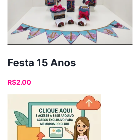
Festa 15 Anos
R$
2.00