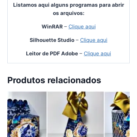
Listamos aqui alguns programas para abrir
os arquivos:
WinRAR
–
Clique aqui
Silhouette Studio
–
Clique aqui
Leitor de PDF Adobe
–
Clique aqui
Produtos relacionados