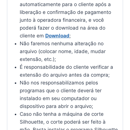
automaticamente para o cliente após a
liberação e confirmação de pagamento
junto à operadora financeira, e você
poderá fazer o download na área do
cliente em
Download
;
Não faremos nenhuma alteração no
arquivo (colocar nome, idade, mudar
extensão, etc.);
É responsabilidade do cliente verificar a
extensão do arquivo antes da compra;
Não nos responsabilizamos pelos
programas que o cliente deverá ter
instalado em seu computador ou
dispositivo para abrir o arquivo;
Caso não tenha a máquina de corte
Silhouette, o corte poderá ser feito à
mão. Basta instalar o programa Silhouette