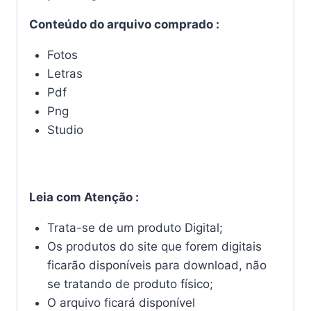
Conteúdo do arquivo comprado :
Fotos
Letras
Pdf
Png
Studio
Leia com Atenção :
Trata-se de um produto Digital;
Os produtos do site que forem digitais
ficarão disponíveis para download, não
se tratando de produto físico;
O arquivo ficará disponível