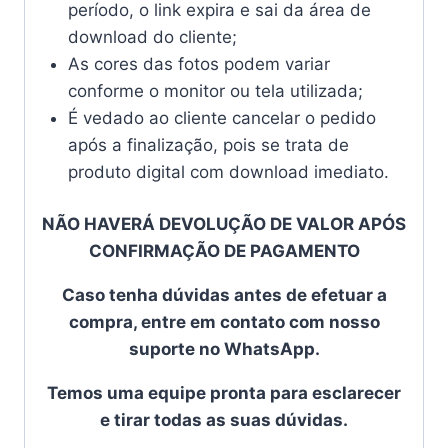
período, o link expira e sai da área de
download do cliente;
As cores das fotos podem variar
conforme o monitor ou tela utilizada;
É vedado ao cliente cancelar o pedido
após a finalização, pois se trata de
produto digital com download imediato.
NÃO HAVERÁ DEVOLUÇÃO DE VALOR APÓS
CONFIRMAÇÃO DE PAGAMENTO
Caso tenha dúvidas antes de efetuar a
compra, entre em contato com nosso
suporte no WhatsApp.
Temos uma equipe pronta para esclarecer
e tirar todas as suas dúvidas.