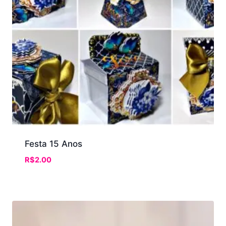
Festa 15 Anos
R$
2.00