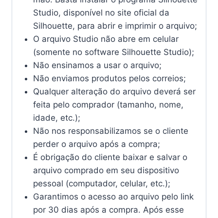
Studio, disponível no site oficial da
Silhouette, para abrir e imprimir o arquivo;
O arquivo Studio não abre em celular
(somente no software Silhouette Studio);
Não ensinamos a usar o arquivo;
Não enviamos produtos pelos correios;
Qualquer alteração do arquivo deverá ser
feita pelo comprador (tamanho, nome,
idade, etc.);
Não nos responsabilizamos se o cliente
perder o arquivo após a compra;
É obrigação do cliente baixar e salvar o
arquivo comprado em seu dispositivo
pessoal (computador, celular, etc.);
Garantimos o acesso ao arquivo pelo link
por 30 dias após a compra. Após esse