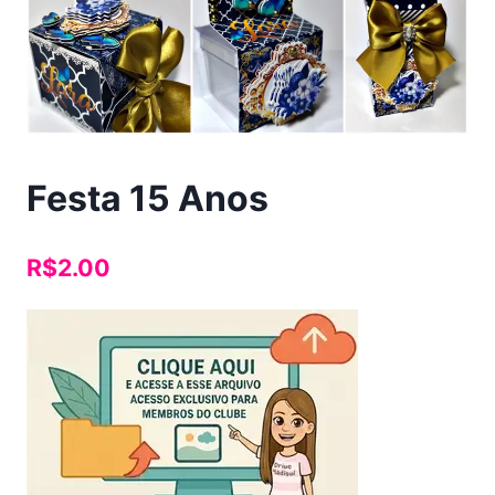
Festa 15 Anos
R$
2.00