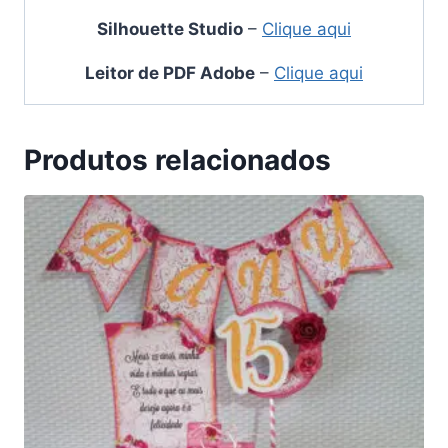
Silhouette Studio
–
Clique aqui
Leitor de PDF Adobe
–
Clique aqui
Produtos relacionados