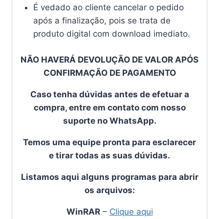
É vedado ao cliente cancelar o pedido
após a finalização, pois se trata de
produto digital com download imediato.
NÃO HAVERÁ DEVOLUÇÃO DE VALOR APÓS
CONFIRMAÇÃO DE PAGAMENTO
Caso tenha dúvidas antes de efetuar a
compra, entre em contato com nosso
suporte no WhatsApp.
Temos uma equipe pronta para esclarecer
e tirar todas as suas dúvidas.
Listamos aqui alguns programas para abrir
os arquivos:
WinRAR
–
Clique aqui