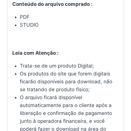
Conteúdo do arquivo comprado :
PDF
STUDIO
Leia com Atenção :
Trata-se de um produto Digital;
Os produtos do site que forem digitais
ficarão disponíveis para download, não
se tratando de produto físico;
O arquivo ficará disponível
automaticamente para o cliente após a
liberação e confirmação de pagamento
junto à operadora financeira, e você
poderá fazer o download na área do