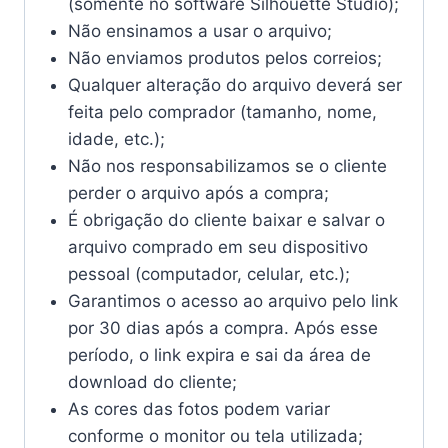
(somente no software Silhouette Studio);
Não ensinamos a usar o arquivo;
Não enviamos produtos pelos correios;
Qualquer alteração do arquivo deverá ser
feita pelo comprador (tamanho, nome,
idade, etc.);
Não nos responsabilizamos se o cliente
perder o arquivo após a compra;
É obrigação do cliente baixar e salvar o
arquivo comprado em seu dispositivo
pessoal (computador, celular, etc.);
Garantimos o acesso ao arquivo pelo link
por 30 dias após a compra. Após esse
período, o link expira e sai da área de
download do cliente;
As cores das fotos podem variar
conforme o monitor ou tela utilizada;