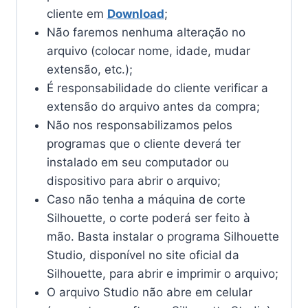
cliente em
Download
;
Não faremos nenhuma alteração no
arquivo (colocar nome, idade, mudar
extensão, etc.);
É responsabilidade do cliente verificar a
extensão do arquivo antes da compra;
Não nos responsabilizamos pelos
programas que o cliente deverá ter
instalado em seu computador ou
dispositivo para abrir o arquivo;
Caso não tenha a máquina de corte
Silhouette, o corte poderá ser feito à
mão. Basta instalar o programa Silhouette
Studio, disponível no site oficial da
Silhouette, para abrir e imprimir o arquivo;
O arquivo Studio não abre em celular