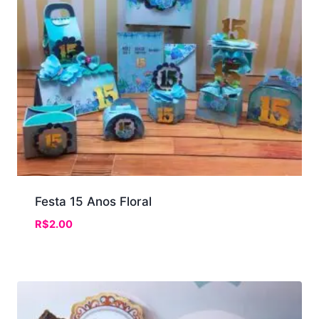
Festa 15 Anos Floral
R$
2.00