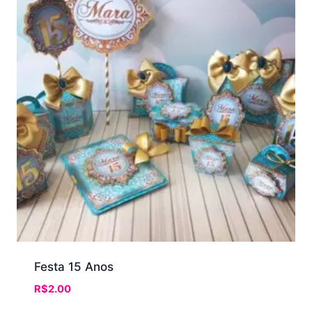
Festa 15 Anos
R$
2.00