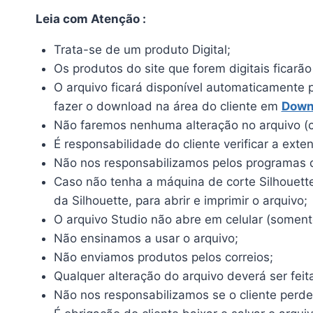
Leia com Atenção :
Trata-se de um produto Digital;
Os produtos do site que forem digitais ficarã
O arquivo ficará disponível automaticamente 
fazer o download na área do cliente em
Down
Não faremos nenhuma alteração no arquivo (c
É responsabilidade do cliente verificar a ext
Não nos responsabilizamos pelos programas qu
Caso não tenha a máquina de corte Silhouette, 
da Silhouette, para abrir e imprimir o arquivo;
O arquivo Studio não abre em celular (somente
Não ensinamos a usar o arquivo;
Não enviamos produtos pelos correios;
Qualquer alteração do arquivo deverá ser feit
Não nos responsabilizamos se o cliente perde