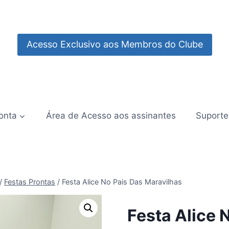
Acesso Exclusivo aos Membros do Clube
onta
Área de Acesso aos assinantes
Suporte
/
Festas Prontas
/
Festa Alice No Pais Das Maravilhas
Festa Alice 