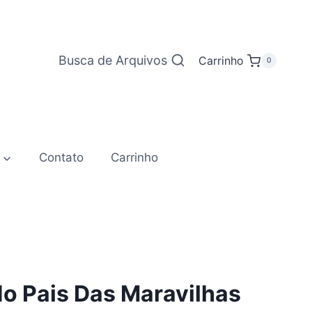
Busca de Arquivos
Carrinho
0
Contato
Carrinho
No Pais Das Maravilhas