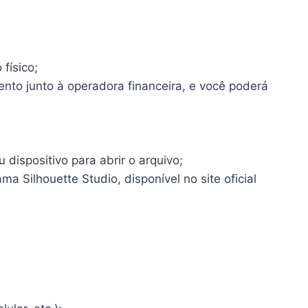
físico;
ento junto à operadora financeira, e você poderá
dispositivo para abrir o arquivo;
a Silhouette Studio, disponível no site oficial