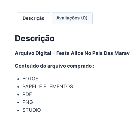
Descrição
Avaliações (0)
Descrição
Arquivo Digital – Festa Alice No Pais Das Marav
Conteúdo do arquivo comprado :
FOTOS
PAPEL E ELEMENTOS
PDF
PNG
STUDIO