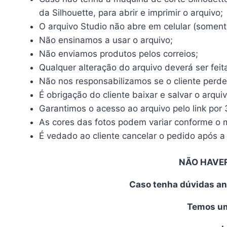
da Silhouette, para abrir e imprimir o arquivo;
O arquivo Studio não abre em celular (somente
Não ensinamos a usar o arquivo;
Não enviamos produtos pelos correios;
Qualquer alteração do arquivo deverá ser feit
Não nos responsabilizamos se o cliente perde
É obrigação do cliente baixar e salvar o arqui
Garantimos o acesso ao arquivo pelo link por 
As cores das fotos podem variar conforme o mo
É vedado ao cliente cancelar o pedido após a 
NÃO HAVE
Caso tenha dúvidas an
Temos uma