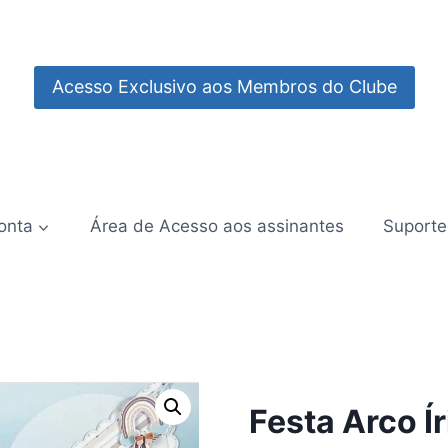
Acesso Exclusivo aos Membros do Clube
onta
Área de Acesso aos assinantes
Suporte
Festa Arco Í