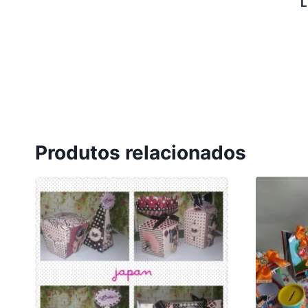
L
Produtos relacionados