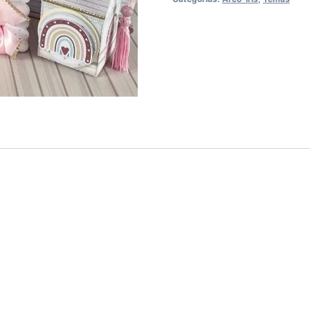
quantidade