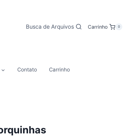
Busca de Arquivos
Carrinho
0
Contato
Carrinho
Porquinhas