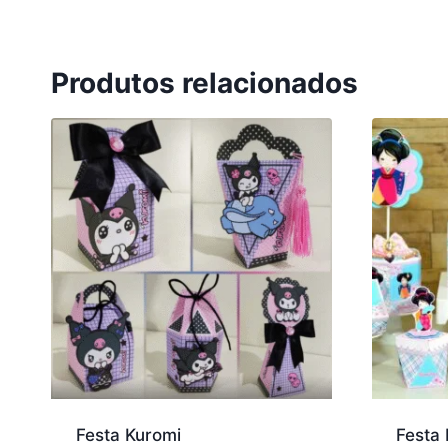
Produtos relacionados
Festa Kuromi
Festa 