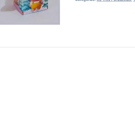
quantidade