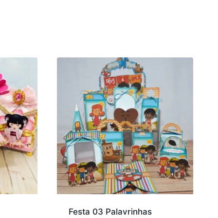
Festa 03 Palavrinhas