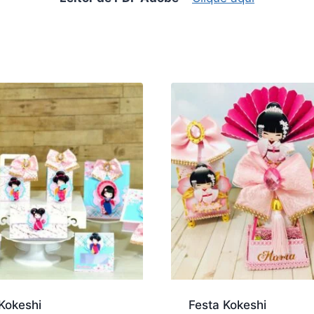
Kokeshi
Festa Kokeshi