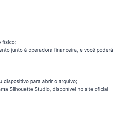
físico;
ento junto à operadora financeira, e você poderá
dispositivo para abrir o arquivo;
a Silhouette Studio, disponível no site oficial