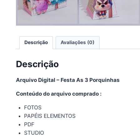
Descrição
Avaliações (0)
Descrição
Arquivo Digital – Festa As 3 Porquinhas
Conteúdo do arquivo comprado :
FOTOS
PAPÉIS ELEMENTOS
PDF
STUDIO