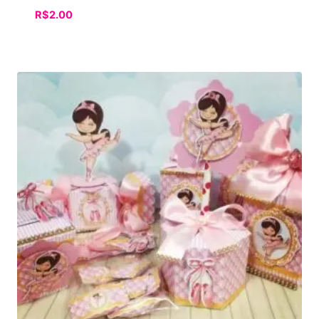
R$
2.00