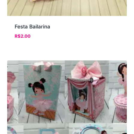
Festa Bailarina
R$
2.00