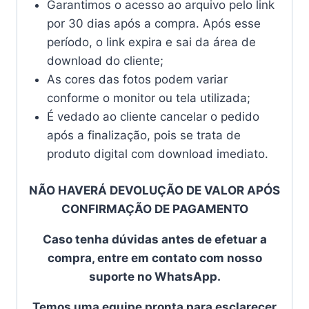
Garantimos o acesso ao arquivo pelo link
por 30 dias após a compra. Após esse
período, o link expira e sai da área de
download do cliente;
As cores das fotos podem variar
conforme o monitor ou tela utilizada;
É vedado ao cliente cancelar o pedido
após a finalização, pois se trata de
produto digital com download imediato.
NÃO HAVERÁ DEVOLUÇÃO DE VALOR APÓS
CONFIRMAÇÃO DE PAGAMENTO
Caso tenha dúvidas antes de efetuar a
compra, entre em contato com nosso
suporte no WhatsApp.
Temos uma equipe pronta para esclarecer