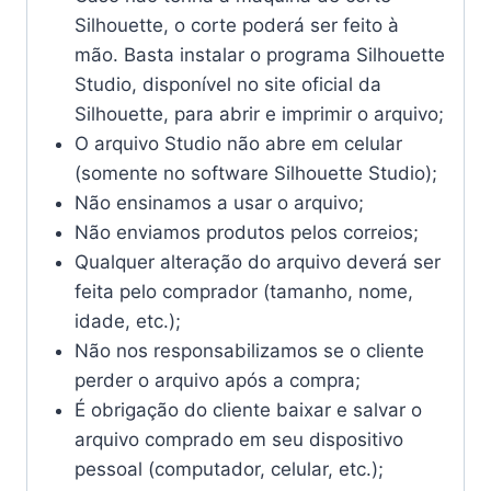
Silhouette, o corte poderá ser feito à
mão. Basta instalar o programa Silhouette
Studio, disponível no site oficial da
Silhouette, para abrir e imprimir o arquivo;
O arquivo Studio não abre em celular
(somente no software Silhouette Studio);
Não ensinamos a usar o arquivo;
Não enviamos produtos pelos correios;
Qualquer alteração do arquivo deverá ser
feita pelo comprador (tamanho, nome,
idade, etc.);
Não nos responsabilizamos se o cliente
perder o arquivo após a compra;
É obrigação do cliente baixar e salvar o
arquivo comprado em seu dispositivo
pessoal (computador, celular, etc.);