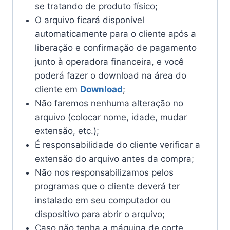
se tratando de produto físico;
O arquivo ficará disponível
automaticamente para o cliente após a
liberação e confirmação de pagamento
junto à operadora financeira, e você
poderá fazer o download na área do
cliente em
Download
;
Não faremos nenhuma alteração no
arquivo (colocar nome, idade, mudar
extensão, etc.);
É responsabilidade do cliente verificar a
extensão do arquivo antes da compra;
Não nos responsabilizamos pelos
programas que o cliente deverá ter
instalado em seu computador ou
dispositivo para abrir o arquivo;
Caso não tenha a máquina de corte