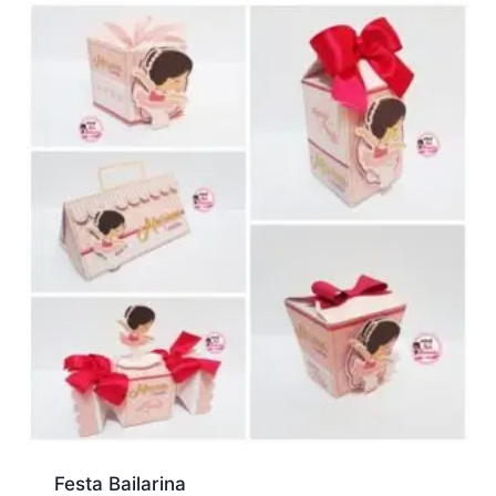
Festa Bailarina