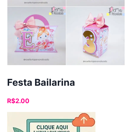
Festa Bailarina
R$
2.00