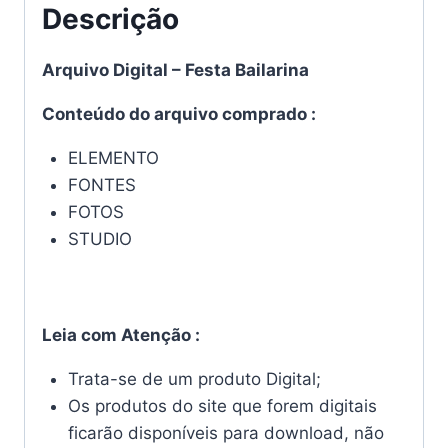
Descrição
Arquivo Digital – Festa Bailarina
Conteúdo do arquivo comprado :
ELEMENTO
FONTES
FOTOS
STUDIO
Leia com Atenção :
Trata-se de um produto Digital;
Os produtos do site que forem digitais
ficarão disponíveis para download, não