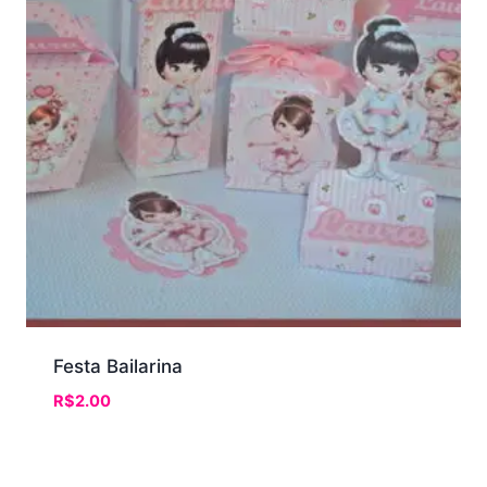
Festa Bailarina
R$
2.00