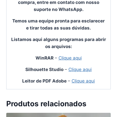
compra, entre em contato com nosso
suporte no WhatsApp.
Temos uma equipe pronta para esclarecer
e tirar todas as suas dúvidas.
Listamos aqui alguns programas para abrir
os arquivos:
WinRAR
–
Clique aqui
Silhouette Studio
–
Clique aqui
Leitor de PDF Adobe
–
Clique aqui
Produtos relacionados