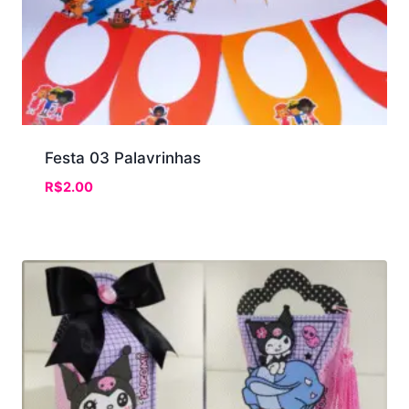
Festa 03 Palavrinhas
R$
2.00