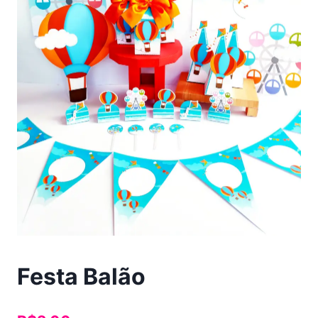
Festa Balão