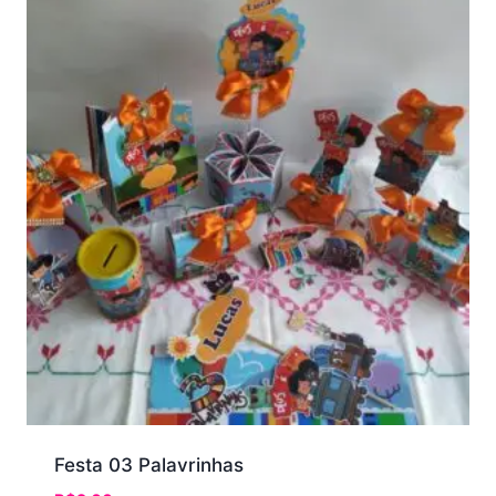
Festa 03 Palavrinhas