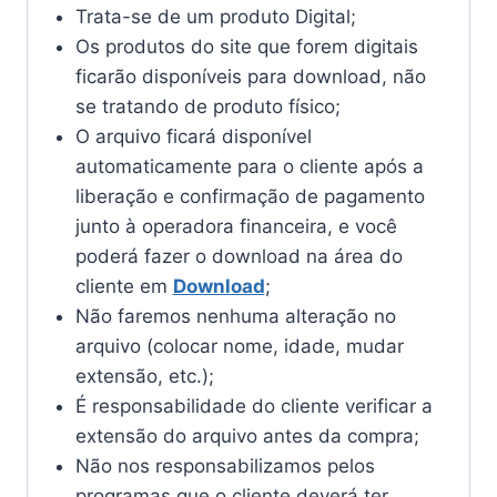
Trata-se de um produto Digital;
Os produtos do site que forem digitais
ficarão disponíveis para download, não
se tratando de produto físico;
O arquivo ficará disponível
automaticamente para o cliente após a
liberação e confirmação de pagamento
junto à operadora financeira, e você
poderá fazer o download na área do
cliente em
Download
;
Não faremos nenhuma alteração no
arquivo (colocar nome, idade, mudar
extensão, etc.);
É responsabilidade do cliente verificar a
extensão do arquivo antes da compra;
Não nos responsabilizamos pelos
programas que o cliente deverá ter