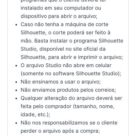
instalado em seu computador ou
dispositivo para abrir o arquivo;
Caso não tenha a máquina de corte
Silhouette, o corte poderá ser feito à
mão. Basta instalar o programa Silhouette
Studio, disponível no site oficial da
Silhouette, para abrir e imprimir o arquivo;
O arquivo Studio não abre em celular
(somente no software Silhouette Studio);
Não ensinamos a usar o arquivo;
Não enviamos produtos pelos correios;
Qualquer alteração do arquivo deverá ser
feita pelo comprador (tamanho, nome,
idade, etc.);
Não nos responsabilizamos se o cliente
perder o arquivo após a compra;