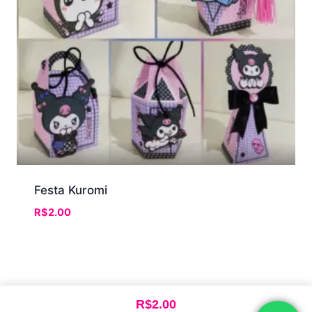
Festa Kuromi
R$
2.00
R$
2.00