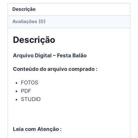
Descrição
Avaliações (0)
Descrição
Arquivo Digital – Festa Balão
Conteúdo do arquivo comprado :
FOTOS
PDF
STUDIO
Leia com Atenção :