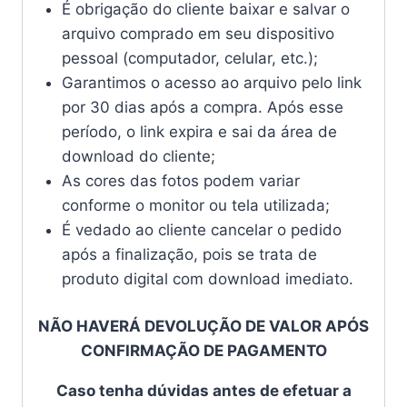
É obrigação do cliente baixar e salvar o
arquivo comprado em seu dispositivo
pessoal (computador, celular, etc.);
Garantimos o acesso ao arquivo pelo link
por 30 dias após a compra. Após esse
período, o link expira e sai da área de
download do cliente;
As cores das fotos podem variar
conforme o monitor ou tela utilizada;
É vedado ao cliente cancelar o pedido
após a finalização, pois se trata de
produto digital com download imediato.
NÃO HAVERÁ DEVOLUÇÃO DE VALOR APÓS
CONFIRMAÇÃO DE PAGAMENTO
Caso tenha dúvidas antes de efetuar a