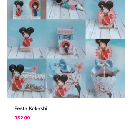
Festa Kokeshi
R$
2.00