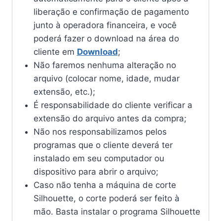
liberação e confirmação de pagamento
junto à operadora financeira, e você
poderá fazer o download na área do
cliente em
Download
;
Não faremos nenhuma alteração no
arquivo (colocar nome, idade, mudar
extensão, etc.);
É responsabilidade do cliente verificar a
extensão do arquivo antes da compra;
Não nos responsabilizamos pelos
programas que o cliente deverá ter
instalado em seu computador ou
dispositivo para abrir o arquivo;
Caso não tenha a máquina de corte
Silhouette, o corte poderá ser feito à
mão. Basta instalar o programa Silhouette