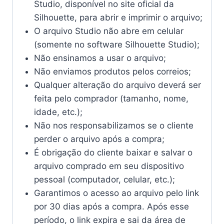
Studio, disponível no site oficial da
Silhouette, para abrir e imprimir o arquivo;
O arquivo Studio não abre em celular
(somente no software Silhouette Studio);
Não ensinamos a usar o arquivo;
Não enviamos produtos pelos correios;
Qualquer alteração do arquivo deverá ser
feita pelo comprador (tamanho, nome,
idade, etc.);
Não nos responsabilizamos se o cliente
perder o arquivo após a compra;
É obrigação do cliente baixar e salvar o
arquivo comprado em seu dispositivo
pessoal (computador, celular, etc.);
Garantimos o acesso ao arquivo pelo link
por 30 dias após a compra. Após esse
período, o link expira e sai da área de