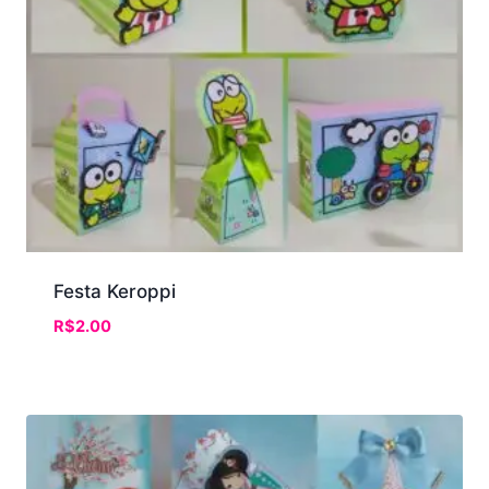
Festa Keroppi
R$
2.00