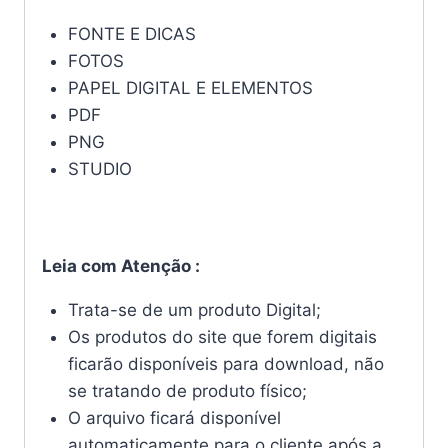
FONTE E DICAS
FOTOS
PAPEL DIGITAL E ELEMENTOS
PDF
PNG
STUDIO
Leia com Atenção :
Trata-se de um produto Digital;
Os produtos do site que forem digitais
ficarão disponíveis para download, não
se tratando de produto físico;
O arquivo ficará disponível
automaticamente para o cliente após a