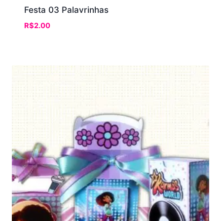
Festa 03 Palavrinhas
R$
2.00