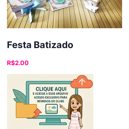
Festa Batizado
R$
2.00