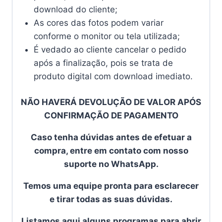
download do cliente;
As cores das fotos podem variar
conforme o monitor ou tela utilizada;
É vedado ao cliente cancelar o pedido
após a finalização, pois se trata de
produto digital com download imediato.
NÃO HAVERÁ DEVOLUÇÃO DE VALOR APÓS
CONFIRMAÇÃO DE PAGAMENTO
Caso tenha dúvidas antes de efetuar a
compra, entre em contato com nosso
suporte no WhatsApp.
Temos uma equipe pronta para esclarecer
e tirar todas as suas dúvidas.
Listamos aqui alguns programas para abrir