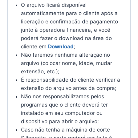
O arquivo ficará disponível
automaticamente para o cliente após a
liberação e confirmação de pagamento
junto à operadora financeira, e você
poderá fazer o download na área do
cliente em
Download
;
Não faremos nenhuma alteração no
arquivo (colocar nome, idade, mudar
extensão, etc.);
É responsabilidade do cliente verificar a
extensão do arquivo antes da compra;
Não nos responsabilizamos pelos
programas que o cliente deverá ter
instalado em seu computador ou
dispositivo para abrir o arquivo;
Caso não tenha a máquina de corte