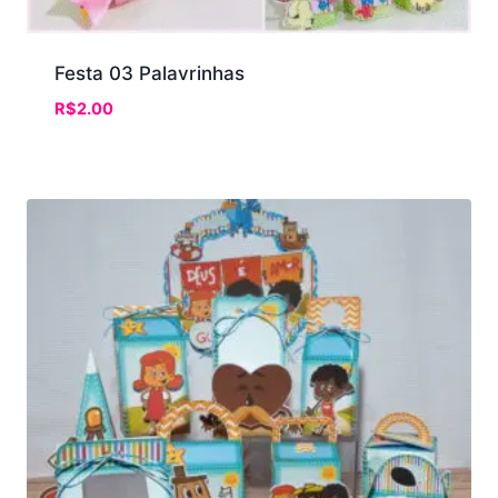
Festa 03 Palavrinhas
R$
2.00