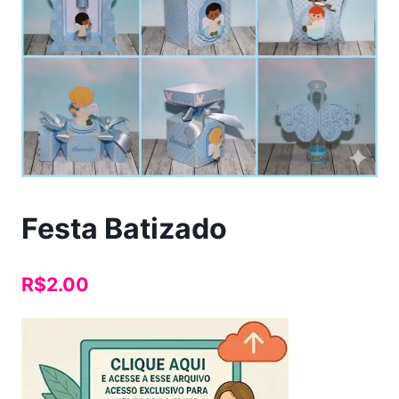
Festa Batizado
R$
2.00