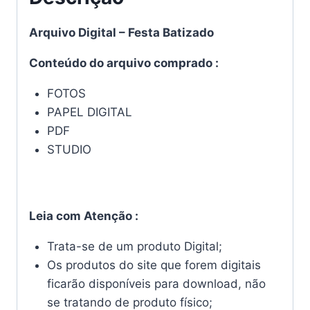
Arquivo Digital – Festa Batizado
Conteúdo do arquivo comprado :
FOTOS
PAPEL DIGITAL
PDF
STUDIO
Leia com Atenção :
Trata-se de um produto Digital;
Os produtos do site que forem digitais
ficarão disponíveis para download, não
se tratando de produto físico;