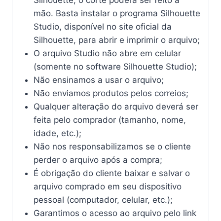
Silhouette, o corte poderá ser feito à
mão. Basta instalar o programa Silhouette
Studio, disponível no site oficial da
Silhouette, para abrir e imprimir o arquivo;
O arquivo Studio não abre em celular
(somente no software Silhouette Studio);
Não ensinamos a usar o arquivo;
Não enviamos produtos pelos correios;
Qualquer alteração do arquivo deverá ser
feita pelo comprador (tamanho, nome,
idade, etc.);
Não nos responsabilizamos se o cliente
perder o arquivo após a compra;
É obrigação do cliente baixar e salvar o
arquivo comprado em seu dispositivo
pessoal (computador, celular, etc.);
Garantimos o acesso ao arquivo pelo link