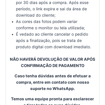
por 30 dias após a compra. Após esse
período, o link expira e sai da área de
download do cliente;
As cores das fotos podem variar
conforme o monitor ou tela utilizada;
É vedado ao cliente cancelar o pedido
após a finalização, pois se trata de
produto digital com download imediato.
NÃO HAVERÁ DEVOLUÇÃO DE VALOR APÓS
CONFIRMAÇÃO DE PAGAMENTO
Caso tenha dúvidas antes de efetuar a
compra, entre em contato com nosso
suporte no WhatsApp.
Temos uma equipe pronta para esclarecer