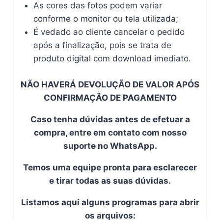
As cores das fotos podem variar
conforme o monitor ou tela utilizada;
É vedado ao cliente cancelar o pedido
após a finalização, pois se trata de
produto digital com download imediato.
NÃO HAVERÁ DEVOLUÇÃO DE VALOR APÓS
CONFIRMAÇÃO DE PAGAMENTO
Caso tenha dúvidas antes de efetuar a
compra, entre em contato com nosso
suporte no WhatsApp.
Temos uma equipe pronta para esclarecer
e tirar todas as suas dúvidas.
Listamos aqui alguns programas para abrir
os arquivos: