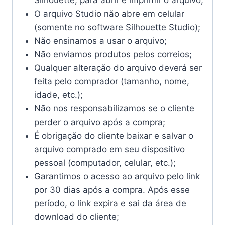
Silhouette, para abrir e imprimir o arquivo;
O arquivo Studio não abre em celular
(somente no software Silhouette Studio);
Não ensinamos a usar o arquivo;
Não enviamos produtos pelos correios;
Qualquer alteração do arquivo deverá ser
feita pelo comprador (tamanho, nome,
idade, etc.);
Não nos responsabilizamos se o cliente
perder o arquivo após a compra;
É obrigação do cliente baixar e salvar o
arquivo comprado em seu dispositivo
pessoal (computador, celular, etc.);
Garantimos o acesso ao arquivo pelo link
por 30 dias após a compra. Após esse
período, o link expira e sai da área de
download do cliente;