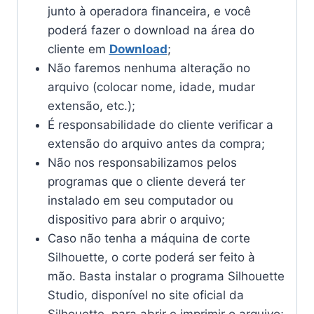
junto à operadora financeira, e você
poderá fazer o download na área do
cliente em
Download
;
Não faremos nenhuma alteração no
arquivo (colocar nome, idade, mudar
extensão, etc.);
É responsabilidade do cliente verificar a
extensão do arquivo antes da compra;
Não nos responsabilizamos pelos
programas que o cliente deverá ter
instalado em seu computador ou
dispositivo para abrir o arquivo;
Caso não tenha a máquina de corte
Silhouette, o corte poderá ser feito à
mão. Basta instalar o programa Silhouette
Studio, disponível no site oficial da