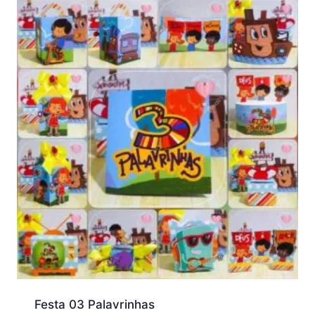
Festa 03 Palavrinhas