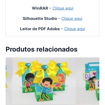
WinRAR
–
Clique aqui
Silhouette Studio
–
Clique aqui
Leitor de PDF Adobe
–
Clique aqui
Produtos relacionados