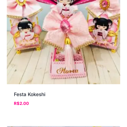
Festa Kokeshi
R$
2.00