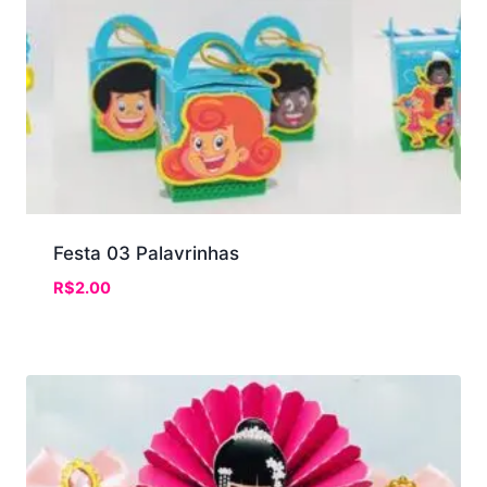
Festa 03 Palavrinhas
R$
2.00