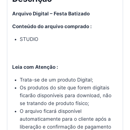
Arquivo Digital – Festa Batizado
Conteúdo do arquivo comprado :
STUDIO
Leia com Atenção :
Trata-se de um produto Digital;
Os produtos do site que forem digitais
ficarão disponíveis para download, não
se tratando de produto físico;
O arquivo ficará disponível
automaticamente para o cliente após a
liberação e confirmação de pagamento