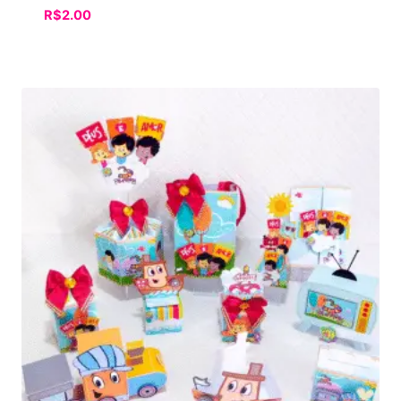
R$
2.00