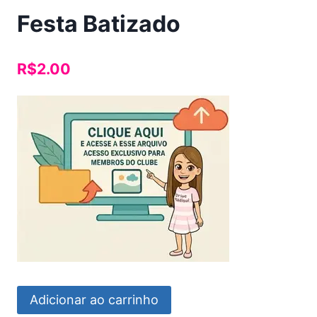
Festa Batizado
R$
2.00
Festa
Adicionar ao carrinho
Batizado