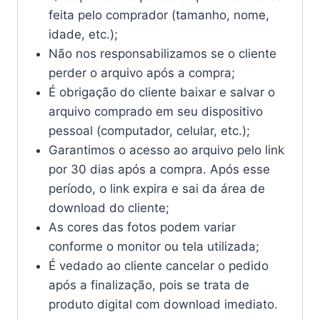
feita pelo comprador (tamanho, nome,
idade, etc.);
Não nos responsabilizamos se o cliente
perder o arquivo após a compra;
É obrigação do cliente baixar e salvar o
arquivo comprado em seu dispositivo
pessoal (computador, celular, etc.);
Garantimos o acesso ao arquivo pelo link
por 30 dias após a compra. Após esse
período, o link expira e sai da área de
download do cliente;
As cores das fotos podem variar
conforme o monitor ou tela utilizada;
É vedado ao cliente cancelar o pedido
após a finalização, pois se trata de
produto digital com download imediato.