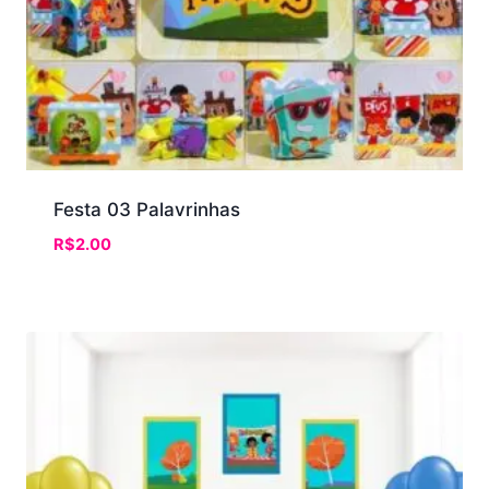
Festa 03 Palavrinhas
R$
2.00