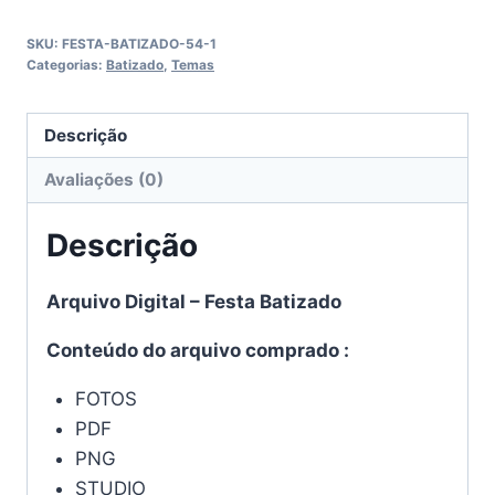
quantidade
SKU:
FESTA-BATIZADO-54-1
Categorias:
Batizado
,
Temas
Descrição
Avaliações (0)
Descrição
Arquivo Digital – Festa Batizado
Conteúdo do arquivo comprado :
FOTOS
PDF
PNG
STUDIO