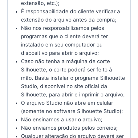
extensão, etc.);
É responsabilidade do cliente verificar a
extensão do arquivo antes da compra;
Não nos responsabilizamos pelos
programas que o cliente deverá ter
instalado em seu computador ou
dispositivo para abrir o arquivo;
Caso não tenha a máquina de corte
Silhouette, o corte poderá ser feito à
mão. Basta instalar o programa Silhouette
Studio, disponível no site oficial da
Silhouette, para abrir e imprimir o arquivo;
O arquivo Studio não abre em celular
(somente no software Silhouette Studio);
Não ensinamos a usar o arquivo;
Não enviamos produtos pelos correios;
Qualquer alteração do arquivo deverá ser