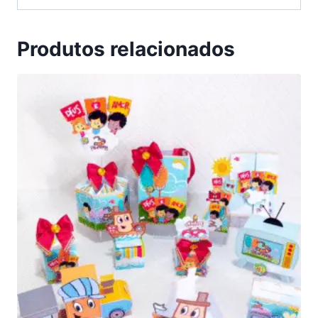
Produtos relacionados