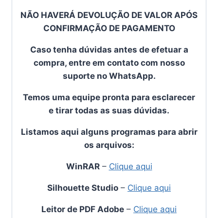
NÃO HAVERÁ DEVOLUÇÃO DE VALOR APÓS
CONFIRMAÇÃO DE PAGAMENTO
Caso tenha dúvidas antes de efetuar a
compra, entre em contato com nosso
suporte no WhatsApp.
Temos uma equipe pronta para esclarecer
e tirar todas as suas dúvidas.
Listamos aqui alguns programas para abrir
os arquivos:
WinRAR
–
Clique aqui
Silhouette Studio
–
Clique aqui
Leitor de PDF Adobe
–
Clique aqui