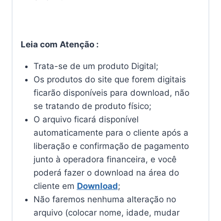
Leia com Atenção :
Trata-se de um produto Digital;
Os produtos do site que forem digitais
ficarão disponíveis para download, não
se tratando de produto físico;
O arquivo ficará disponível
automaticamente para o cliente após a
liberação e confirmação de pagamento
junto à operadora financeira, e você
poderá fazer o download na área do
cliente em
Download
;
Não faremos nenhuma alteração no
arquivo (colocar nome, idade, mudar