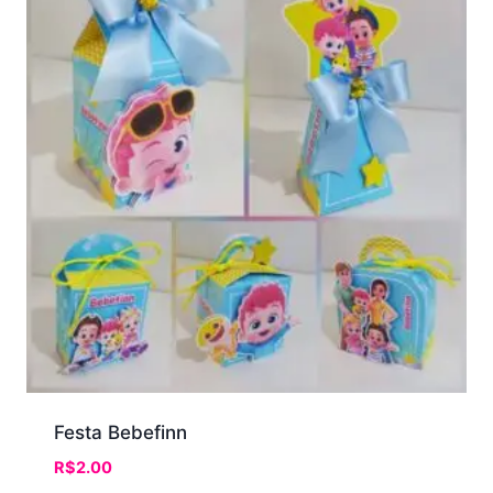
Festa Bebefinn
R$
2.00