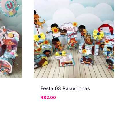
Festa 03 Palavrinhas
R$
2.00