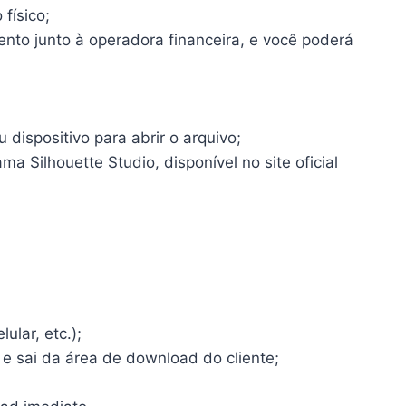
físico;
ento junto à operadora financeira, e você poderá
dispositivo para abrir o arquivo;
a Silhouette Studio, disponível no site oficial
ular, etc.);
 e sai da área de download do cliente;