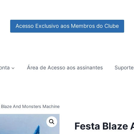
Acesso Exclusivo aos Membros do Clube
onta
Área de Acesso aos assinantes
Suporte
 Blaze And Monsters Machine
Festa Blaze