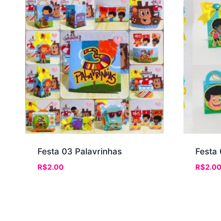
Festa 03 Palavrinhas
Festa 
R$
2.00
R$
2.0