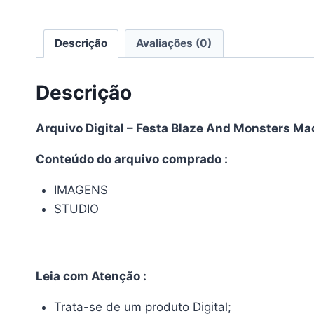
Descrição
Avaliações (0)
Descrição
Arquivo Digital – Festa Blaze And Monsters Ma
Conteúdo do arquivo comprado :
IMAGENS
STUDIO
Leia com Atenção :
Trata-se de um produto Digital;