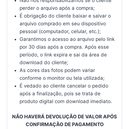
Não nos responsabilizamos se o cliente
perder o arquivo após a compra;
É obrigação do cliente baixar e salvar o
arquivo comprado em seu dispositivo
pessoal (computador, celular, etc.);
Garantimos o acesso ao arquivo pelo link
por 30 dias após a compra. Após esse
período, o link expira e sai da área de
download do cliente;
As cores das fotos podem variar
conforme o monitor ou tela utilizada;
É vedado ao cliente cancelar o pedido
após a finalização, pois se trata de
produto digital com download imediato.
NÃO HAVERÁ DEVOLUÇÃO DE VALOR APÓS
CONFIRMAÇÃO DE PAGAMENTO