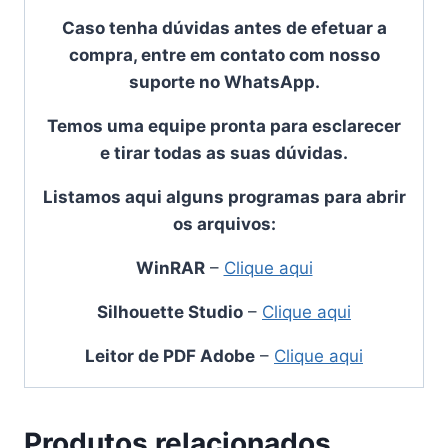
Caso tenha dúvidas antes de efetuar a
compra, entre em contato com nosso
suporte no WhatsApp.
Temos uma equipe pronta para esclarecer
e tirar todas as suas dúvidas.
Listamos aqui alguns programas para abrir
os arquivos:
WinRAR
–
Clique aqui
Silhouette Studio
–
Clique aqui
Leitor de PDF Adobe
–
Clique aqui
Produtos relacionados