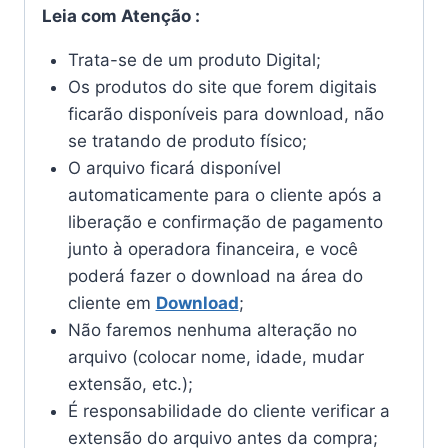
Leia com Atenção :
Trata-se de um produto Digital;
Os produtos do site que forem digitais
ficarão disponíveis para download, não
se tratando de produto físico;
O arquivo ficará disponível
automaticamente para o cliente após a
liberação e confirmação de pagamento
junto à operadora financeira, e você
poderá fazer o download na área do
cliente em
Download
;
Não faremos nenhuma alteração no
arquivo (colocar nome, idade, mudar
extensão, etc.);
É responsabilidade do cliente verificar a
extensão do arquivo antes da compra;