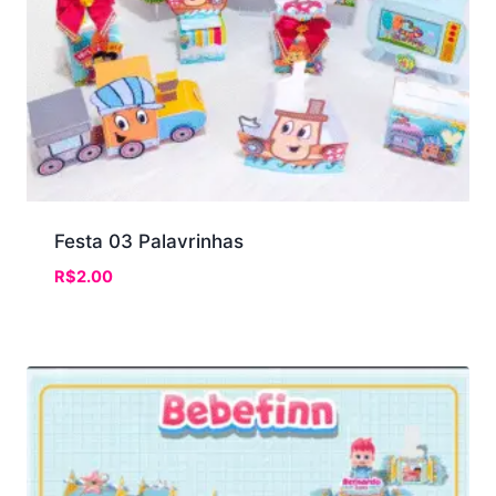
Festa 03 Palavrinhas
R$
2.00