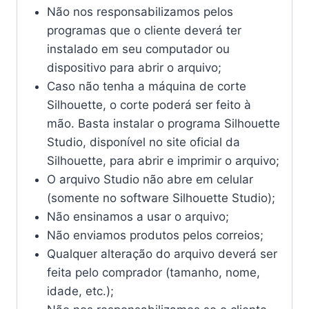
Não nos responsabilizamos pelos
programas que o cliente deverá ter
instalado em seu computador ou
dispositivo para abrir o arquivo;
Caso não tenha a máquina de corte
Silhouette, o corte poderá ser feito à
mão. Basta instalar o programa Silhouette
Studio, disponível no site oficial da
Silhouette, para abrir e imprimir o arquivo;
O arquivo Studio não abre em celular
(somente no software Silhouette Studio);
Não ensinamos a usar o arquivo;
Não enviamos produtos pelos correios;
Qualquer alteração do arquivo deverá ser
feita pelo comprador (tamanho, nome,
idade, etc.);