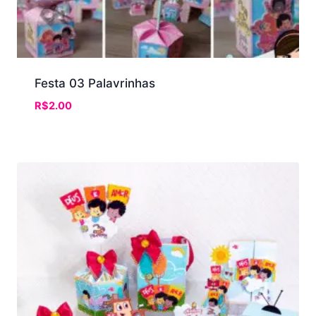
Festa 03 Palavrinhas
R$
2.00