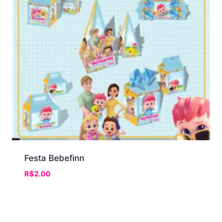
Festa Bebefinn
R$
2.00