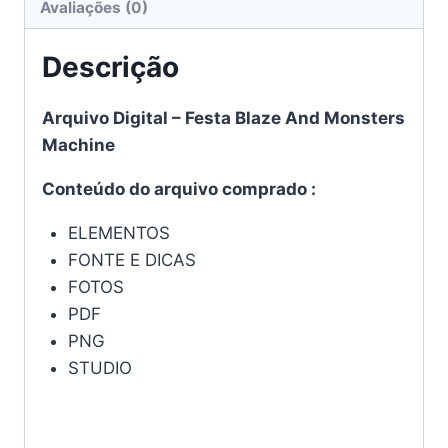
Avaliações (0)
Descrição
Arquivo Digital – Festa Blaze And Monsters
Machine
Conteúdo do arquivo comprado :
ELEMENTOS
FONTE E DICAS
FOTOS
PDF
PNG
STUDIO