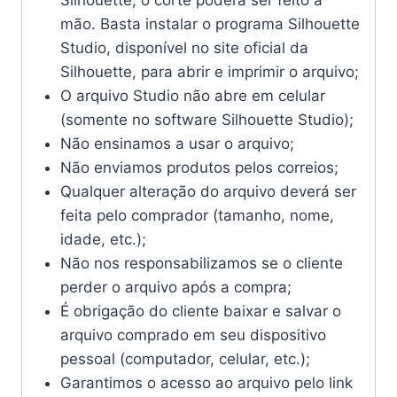
Silhouette, o corte poderá ser feito à
mão. Basta instalar o programa Silhouette
Studio, disponível no site oficial da
Silhouette, para abrir e imprimir o arquivo;
O arquivo Studio não abre em celular
(somente no software Silhouette Studio);
Não ensinamos a usar o arquivo;
Não enviamos produtos pelos correios;
Qualquer alteração do arquivo deverá ser
feita pelo comprador (tamanho, nome,
idade, etc.);
Não nos responsabilizamos se o cliente
perder o arquivo após a compra;
É obrigação do cliente baixar e salvar o
arquivo comprado em seu dispositivo
pessoal (computador, celular, etc.);
Garantimos o acesso ao arquivo pelo link