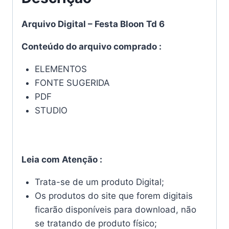
Arquivo Digital – Festa Bloon Td 6
Conteúdo do arquivo comprado :
ELEMENTOS
FONTE SUGERIDA
PDF
STUDIO
Leia com Atenção :
Trata-se de um produto Digital;
Os produtos do site que forem digitais
ficarão disponíveis para download, não
se tratando de produto físico;