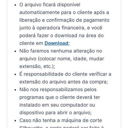
O arquivo ficará disponível
automaticamente para o cliente após a
liberação e confirmação de pagamento
junto à operadora financeira, e você
poderá fazer o download na área do
cliente em
Download
;
Não faremos nenhuma alteração no
arquivo (colocar nome, idade, mudar
extensão, etc.);
É responsabilidade do cliente verificar a
extensão do arquivo antes da compra;
Não nos responsabilizamos pelos
programas que o cliente deverá ter
instalado em seu computador ou
dispositivo para abrir o arquivo;
Caso não tenha a máquina de corte