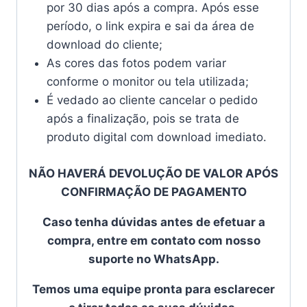
por 30 dias após a compra. Após esse
período, o link expira e sai da área de
download do cliente;
As cores das fotos podem variar
conforme o monitor ou tela utilizada;
É vedado ao cliente cancelar o pedido
após a finalização, pois se trata de
produto digital com download imediato.
NÃO HAVERÁ DEVOLUÇÃO DE VALOR APÓS
CONFIRMAÇÃO DE PAGAMENTO
Caso tenha dúvidas antes de efetuar a
compra, entre em contato com nosso
suporte no WhatsApp.
Temos uma equipe pronta para esclarecer