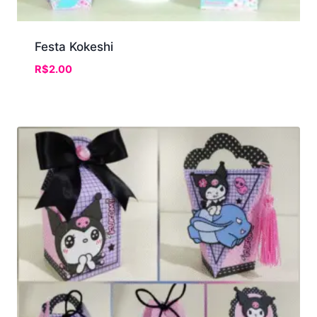
Festa Kokeshi
R$
2.00