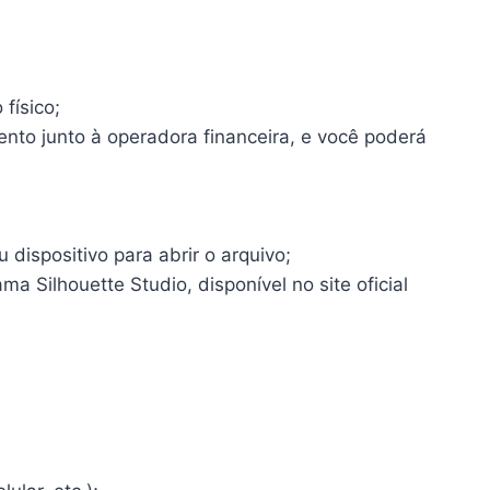
físico;
ento junto à operadora financeira, e você poderá
dispositivo para abrir o arquivo;
a Silhouette Studio, disponível no site oficial