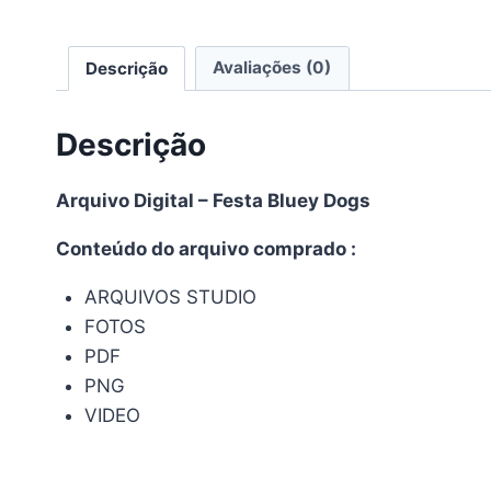
Descrição
Avaliações (0)
Descrição
Arquivo Digital – Festa Bluey Dogs
Conteúdo do arquivo comprado :
ARQUIVOS STUDIO
FOTOS
PDF
PNG
VIDEO