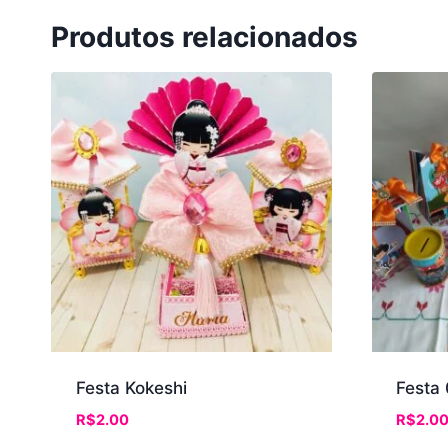
Produtos relacionados
Festa Kokeshi
Festa 
R$
2.00
R$
2.0