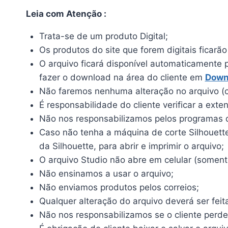
Leia com Atenção :
Trata-se de um produto Digital;
Os produtos do site que forem digitais ficarã
O arquivo ficará disponível automaticamente 
fazer o download na área do cliente em
Down
Não faremos nenhuma alteração no arquivo (c
É responsabilidade do cliente verificar a ext
Não nos responsabilizamos pelos programas qu
Caso não tenha a máquina de corte Silhouette, 
da Silhouette, para abrir e imprimir o arquivo;
O arquivo Studio não abre em celular (somente
Não ensinamos a usar o arquivo;
Não enviamos produtos pelos correios;
Qualquer alteração do arquivo deverá ser feit
Não nos responsabilizamos se o cliente perde