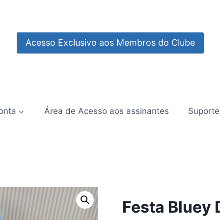
Acesso Exclusivo aos Membros do Clube
onta
Área de Acesso aos assinantes
Suporte
Festa Bluey