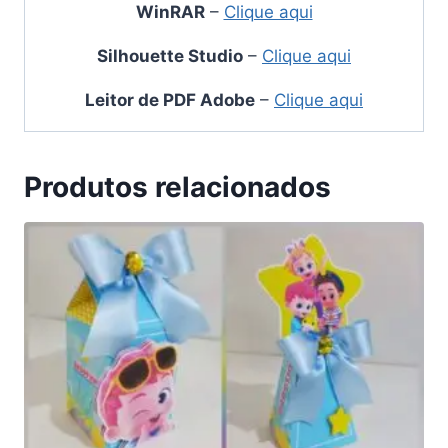
WinRAR
–
Clique aqui
Silhouette Studio
–
Clique aqui
Leitor de PDF Adobe
–
Clique aqui
Produtos relacionados