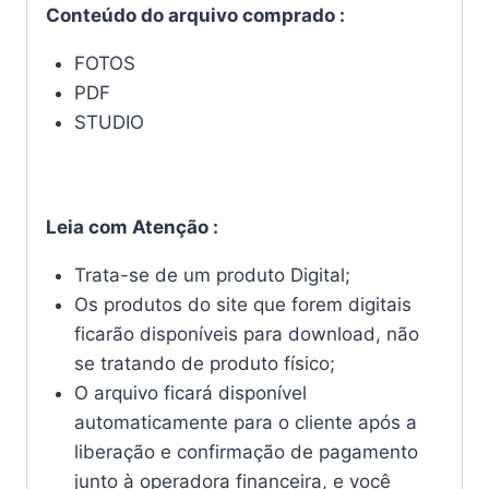
Conteúdo do arquivo comprado :
FOTOS
PDF
STUDIO
Leia com Atenção :
Trata-se de um produto Digital;
Os produtos do site que forem digitais
ficarão disponíveis para download, não
se tratando de produto físico;
O arquivo ficará disponível
automaticamente para o cliente após a
liberação e confirmação de pagamento
junto à operadora financeira, e você