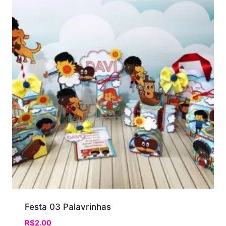
Festa 03 Palavrinhas
R$
2.00