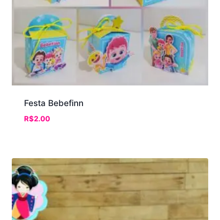
Festa Bebefinn
R$
2.00