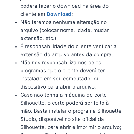
poderá fazer o download na área do
cliente em
Download
;
Não faremos nenhuma alteração no
arquivo (colocar nome, idade, mudar
extensão, etc.);
É responsabilidade do cliente verificar a
extensão do arquivo antes da compra;
Não nos responsabilizamos pelos
programas que o cliente deverá ter
instalado em seu computador ou
dispositivo para abrir o arquivo;
Caso não tenha a máquina de corte
Silhouette, o corte poderá ser feito à
mão. Basta instalar o programa Silhouette
Studio, disponível no site oficial da
Silhouette, para abrir e imprimir o arquivo;