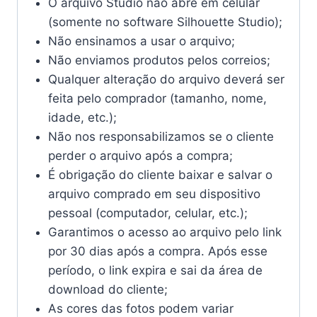
O arquivo Studio não abre em celular
(somente no software Silhouette Studio);
Não ensinamos a usar o arquivo;
Não enviamos produtos pelos correios;
Qualquer alteração do arquivo deverá ser
feita pelo comprador (tamanho, nome,
idade, etc.);
Não nos responsabilizamos se o cliente
perder o arquivo após a compra;
É obrigação do cliente baixar e salvar o
arquivo comprado em seu dispositivo
pessoal (computador, celular, etc.);
Garantimos o acesso ao arquivo pelo link
por 30 dias após a compra. Após esse
período, o link expira e sai da área de
download do cliente;
As cores das fotos podem variar