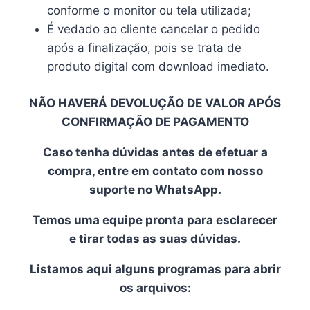
conforme o monitor ou tela utilizada;
É vedado ao cliente cancelar o pedido
após a finalização, pois se trata de
produto digital com download imediato.
NÃO HAVERÁ DEVOLUÇÃO DE VALOR APÓS
CONFIRMAÇÃO DE PAGAMENTO
Caso tenha dúvidas antes de efetuar a
compra, entre em contato com nosso
suporte no WhatsApp.
Temos uma equipe pronta para esclarecer
e tirar todas as suas dúvidas.
Listamos aqui alguns programas para abrir
os arquivos: