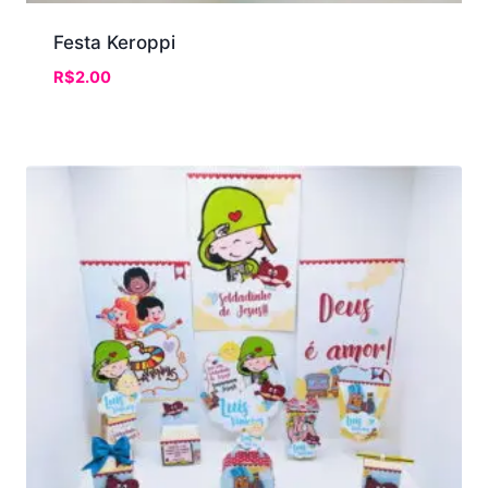
Festa Keroppi
R$
2.00