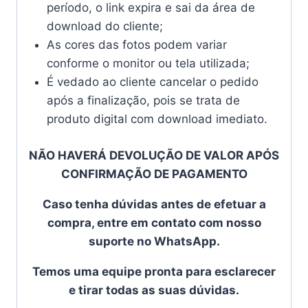
período, o link expira e sai da área de
download do cliente;
As cores das fotos podem variar
conforme o monitor ou tela utilizada;
É vedado ao cliente cancelar o pedido
após a finalização, pois se trata de
produto digital com download imediato.
NÃO HAVERÁ DEVOLUÇÃO DE VALOR APÓS
CONFIRMAÇÃO DE PAGAMENTO
Caso tenha dúvidas antes de efetuar a
compra, entre em contato com nosso
suporte no WhatsApp.
Temos uma equipe pronta para esclarecer
e tirar todas as suas dúvidas.