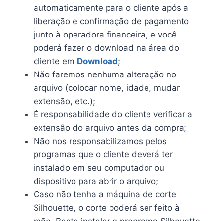
automaticamente para o cliente após a
liberação e confirmação de pagamento
junto à operadora financeira, e você
poderá fazer o download na área do
cliente em
Download
;
Não faremos nenhuma alteração no
arquivo (colocar nome, idade, mudar
extensão, etc.);
É responsabilidade do cliente verificar a
extensão do arquivo antes da compra;
Não nos responsabilizamos pelos
programas que o cliente deverá ter
instalado em seu computador ou
dispositivo para abrir o arquivo;
Caso não tenha a máquina de corte
Silhouette, o corte poderá ser feito à