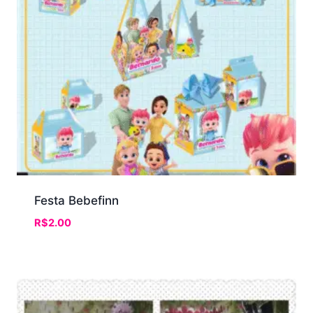
Festa Bebefinn
R$
2.00