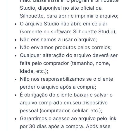
mão. Basta instalar o programa Silhouette
Studio, disponível no site oficial da
Silhouette, para abrir e imprimir o arquivo;
O arquivo Studio não abre em celular
(somente no software Silhouette Studio);
Não ensinamos a usar o arquivo;
Não enviamos produtos pelos correios;
Qualquer alteração do arquivo deverá ser
feita pelo comprador (tamanho, nome,
idade, etc.);
Não nos responsabilizamos se o cliente
perder o arquivo após a compra;
É obrigação do cliente baixar e salvar o
arquivo comprado em seu dispositivo
pessoal (computador, celular, etc.);
Garantimos o acesso ao arquivo pelo link
por 30 dias após a compra. Após esse