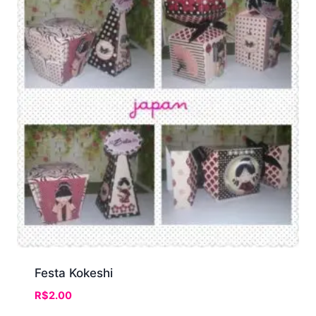
Festa Kokeshi
R$
2.00