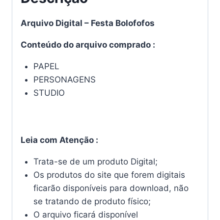
Arquivo Digital – Festa Bolofofos
Conteúdo do arquivo comprado :
PAPEL
PERSONAGENS
STUDIO
Leia com Atenção :
Trata-se de um produto Digital;
Os produtos do site que forem digitais
ficarão disponíveis para download, não
se tratando de produto físico;
O arquivo ficará disponível