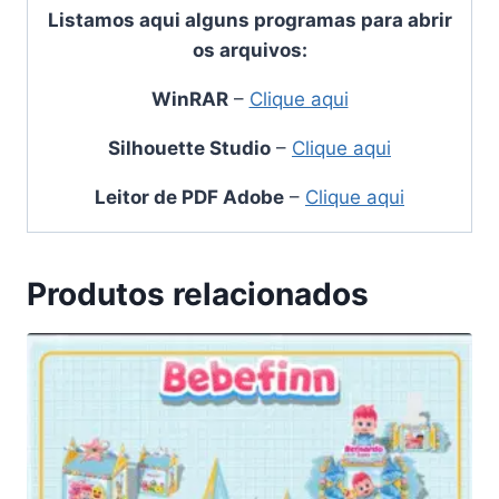
Listamos aqui alguns programas para abrir
os arquivos:
WinRAR
–
Clique aqui
Silhouette Studio
–
Clique aqui
Leitor de PDF Adobe
–
Clique aqui
Produtos relacionados