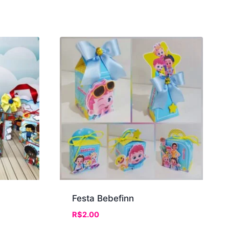
Festa Bebefinn
R$
2.00