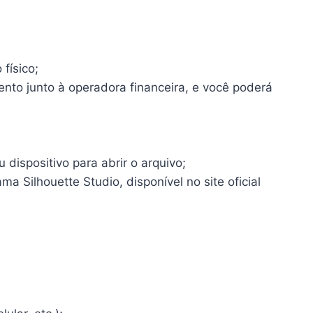
físico;
ento junto à operadora financeira, e você poderá
dispositivo para abrir o arquivo;
a Silhouette Studio, disponível no site oficial