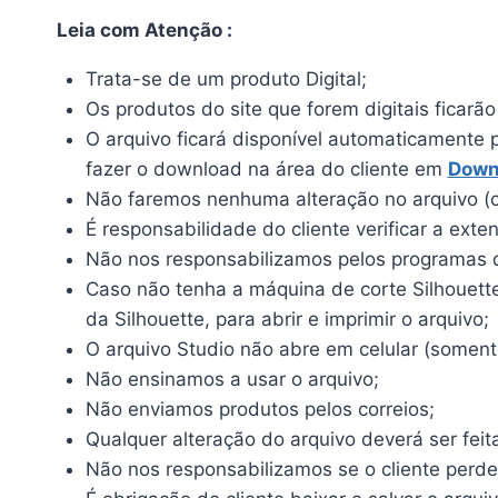
Leia com Atenção :
Trata-se de um produto Digital;
Os produtos do site que forem digitais ficarã
O arquivo ficará disponível automaticamente 
fazer o download na área do cliente em
Down
Não faremos nenhuma alteração no arquivo (c
É responsabilidade do cliente verificar a ext
Não nos responsabilizamos pelos programas qu
Caso não tenha a máquina de corte Silhouette, 
da Silhouette, para abrir e imprimir o arquivo;
O arquivo Studio não abre em celular (somente
Não ensinamos a usar o arquivo;
Não enviamos produtos pelos correios;
Qualquer alteração do arquivo deverá ser feit
Não nos responsabilizamos se o cliente perde