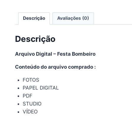
Descrição
Avaliações (0)
Descrição
Arquivo Digital – Festa Bombeiro
Conteúdo do arquivo comprado :
FOTOS
PAPEL DIGITAL
PDF
STUDIO
VÍDEO