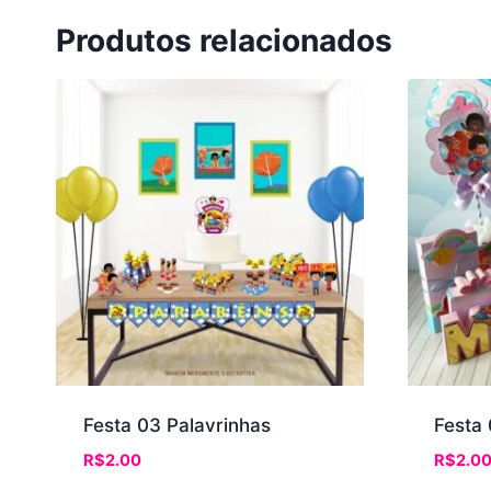
Produtos relacionados
Festa 03 Palavrinhas
Festa 
R$
2.00
R$
2.0