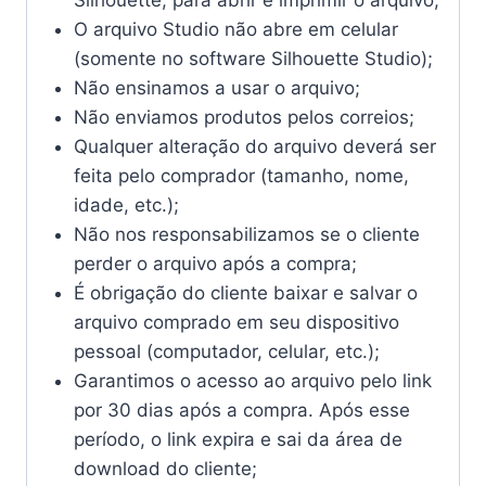
Silhouette, para abrir e imprimir o arquivo;
O arquivo Studio não abre em celular
(somente no software Silhouette Studio);
Não ensinamos a usar o arquivo;
Não enviamos produtos pelos correios;
Qualquer alteração do arquivo deverá ser
feita pelo comprador (tamanho, nome,
idade, etc.);
Não nos responsabilizamos se o cliente
perder o arquivo após a compra;
É obrigação do cliente baixar e salvar o
arquivo comprado em seu dispositivo
pessoal (computador, celular, etc.);
Garantimos o acesso ao arquivo pelo link
por 30 dias após a compra. Após esse
período, o link expira e sai da área de
download do cliente;