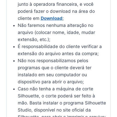
junto à operadora financeira, e você
poderá fazer o download na área do
cliente em
Download
;
Não faremos nenhuma alteração no
arquivo (colocar nome, idade, mudar
extensão, etc.);
É responsabilidade do cliente verificar a
extensão do arquivo antes da compra;
Não nos responsabilizamos pelos
programas que o cliente deverá ter
instalado em seu computador ou
dispositivo para abrir o arquivo;
Caso não tenha a máquina de corte
Silhouette, o corte poderá ser feito à
mão. Basta instalar o programa Silhouette
Studio, disponível no site oficial da