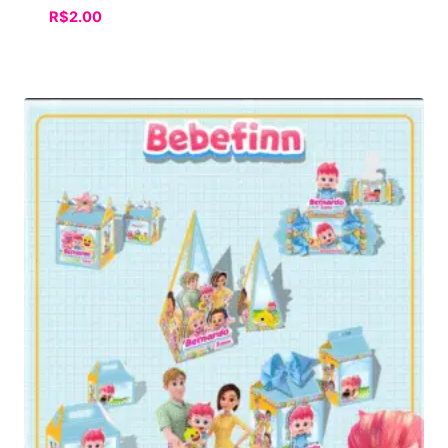
R$
2.00