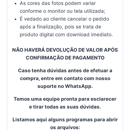
As cores das fotos podem variar
conforme o monitor ou tela utilizada;
É vedado ao cliente cancelar o pedido
após a finalização, pois se trata de
produto digital com download imediato.
NÃO HAVERÁ DEVOLUÇÃO DE VALOR APÓS
CONFIRMAÇÃO DE PAGAMENTO
Caso tenha dúvidas antes de efetuar a
compra, entre em contato com nosso
suporte no WhatsApp.
Temos uma equipe pronta para esclarecer
e tirar todas as suas dúvidas.
Listamos aqui alguns programas para abrir
os arquivos: