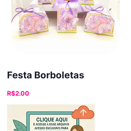
Festa Borboletas
R$
2.00