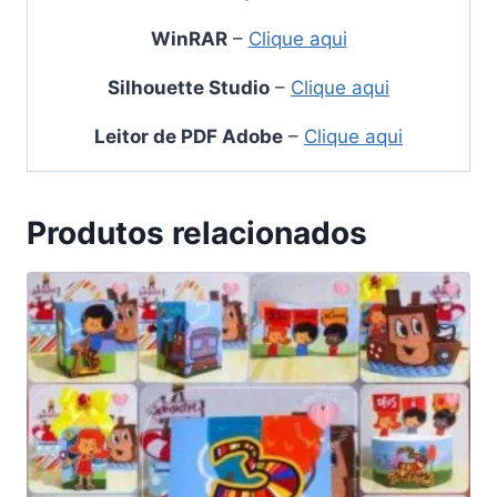
WinRAR
–
Clique aqui
Silhouette Studio
–
Clique aqui
Leitor de PDF Adobe
–
Clique aqui
Produtos relacionados