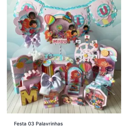
Festa 03 Palavrinhas