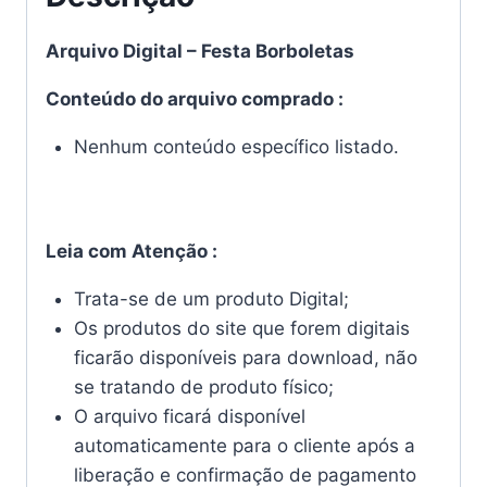
Arquivo Digital – Festa Borboletas
Conteúdo do arquivo comprado :
Nenhum conteúdo específico listado.
Leia com Atenção :
Trata-se de um produto Digital;
Os produtos do site que forem digitais
ficarão disponíveis para download, não
se tratando de produto físico;
O arquivo ficará disponível
automaticamente para o cliente após a
liberação e confirmação de pagamento