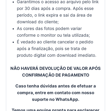
Garantimos o acesso ao arquivo pelo link
por 30 dias após a compra. Após esse
período, o link expira e sai da área de
download do cliente;
As cores das fotos podem variar
conforme o monitor ou tela utilizada;
É vedado ao cliente cancelar o pedido
após a finalização, pois se trata de
produto digital com download imediato.
NÃO HAVERÁ DEVOLUÇÃO DE VALOR APÓS
CONFIRMAÇÃO DE PAGAMENTO
Caso tenha dúvidas antes de efetuar a
compra, entre em contato com nosso
suporte no WhatsApp.
Temos uma equipe pronta para esclarecer