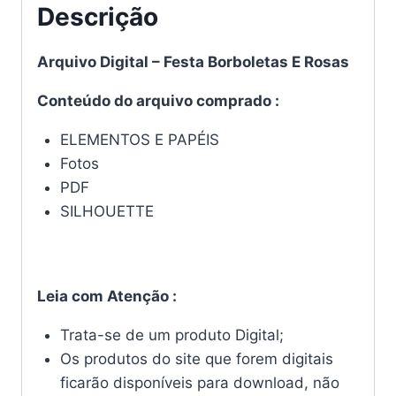
Descrição
Arquivo Digital – Festa Borboletas E Rosas
Conteúdo do arquivo comprado :
ELEMENTOS E PAPÉIS
Fotos
PDF
SILHOUETTE
Leia com Atenção :
Trata-se de um produto Digital;
Os produtos do site que forem digitais
ficarão disponíveis para download, não