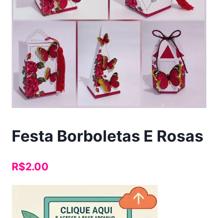
Festa Borboletas E Rosas
R$
2.00