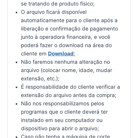
se tratando de produto físico;
O arquivo ficará disponível
automaticamente para o cliente após a
liberação e confirmação de pagamento
junto à operadora financeira, e você
poderá fazer o download na área do
cliente em
Download
;
Não faremos nenhuma alteração no
arquivo (colocar nome, idade, mudar
extensão, etc.);
É responsabilidade do cliente verificar a
extensão do arquivo antes da compra;
Não nos responsabilizamos pelos
programas que o cliente deverá ter
instalado em seu computador ou
dispositivo para abrir o arquivo;
Caso não tenha a máquina de corte