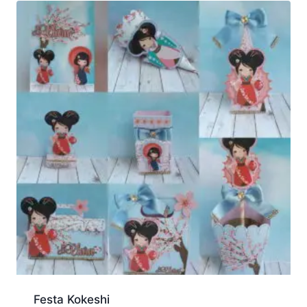
Festa Kokeshi