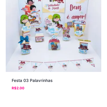
Festa 03 Palavrinhas
R$
2.00