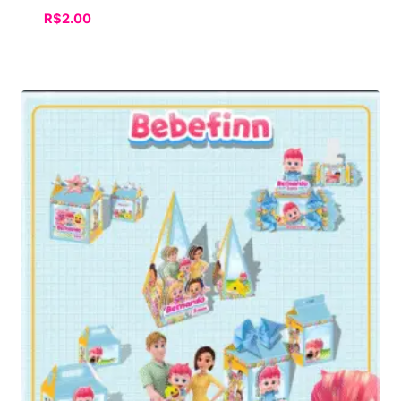
R$
2.00