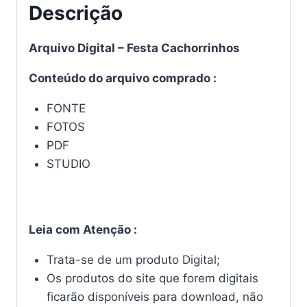
Descrição
Arquivo Digital – Festa Cachorrinhos
Conteúdo do arquivo comprado :
FONTE
FOTOS
PDF
STUDIO
Leia com Atenção :
Trata-se de um produto Digital;
Os produtos do site que forem digitais
ficarão disponíveis para download, não