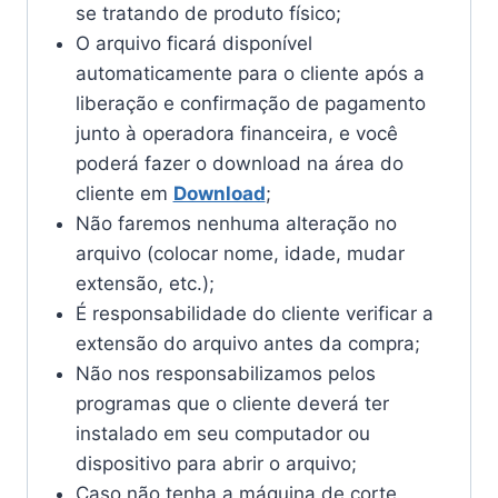
se tratando de produto físico;
O arquivo ficará disponível
automaticamente para o cliente após a
liberação e confirmação de pagamento
junto à operadora financeira, e você
poderá fazer o download na área do
cliente em
Download
;
Não faremos nenhuma alteração no
arquivo (colocar nome, idade, mudar
extensão, etc.);
É responsabilidade do cliente verificar a
extensão do arquivo antes da compra;
Não nos responsabilizamos pelos
programas que o cliente deverá ter
instalado em seu computador ou
dispositivo para abrir o arquivo;
Caso não tenha a máquina de corte