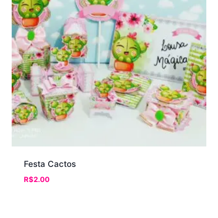
Festa Cactos
R$
2.00