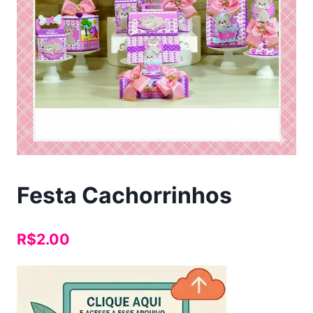
Festa Cachorrinhos
R$
2.00