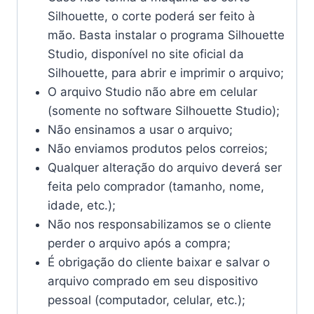
Silhouette, o corte poderá ser feito à
mão. Basta instalar o programa Silhouette
Studio, disponível no site oficial da
Silhouette, para abrir e imprimir o arquivo;
O arquivo Studio não abre em celular
(somente no software Silhouette Studio);
Não ensinamos a usar o arquivo;
Não enviamos produtos pelos correios;
Qualquer alteração do arquivo deverá ser
feita pelo comprador (tamanho, nome,
idade, etc.);
Não nos responsabilizamos se o cliente
perder o arquivo após a compra;
É obrigação do cliente baixar e salvar o
arquivo comprado em seu dispositivo
pessoal (computador, celular, etc.);