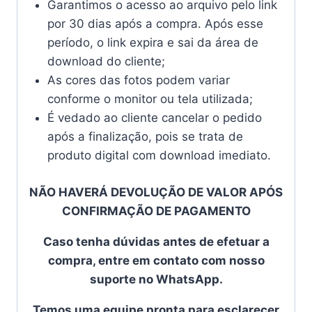
Garantimos o acesso ao arquivo pelo link
por 30 dias após a compra. Após esse
período, o link expira e sai da área de
download do cliente;
As cores das fotos podem variar
conforme o monitor ou tela utilizada;
É vedado ao cliente cancelar o pedido
após a finalização, pois se trata de
produto digital com download imediato.
NÃO HAVERÁ DEVOLUÇÃO DE VALOR APÓS
CONFIRMAÇÃO DE PAGAMENTO
Caso tenha dúvidas antes de efetuar a
compra, entre em contato com nosso
suporte no WhatsApp.
Temos uma equipe pronta para esclarecer