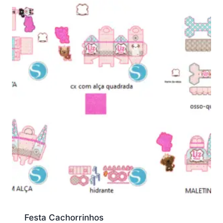
Festa Cachorrinhos