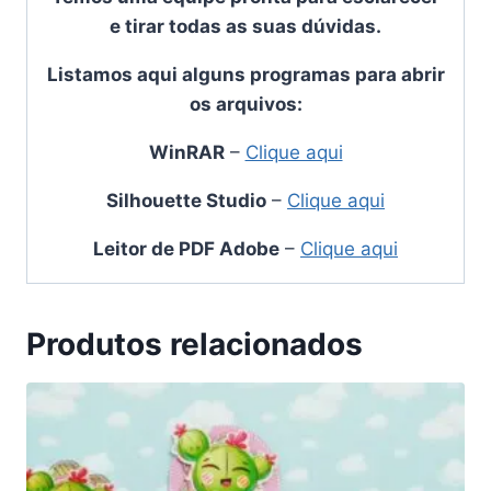
e tirar todas as suas dúvidas.
Listamos aqui alguns programas para abrir
os arquivos:
WinRAR
–
Clique aqui
Silhouette Studio
–
Clique aqui
Leitor de PDF Adobe
–
Clique aqui
Produtos relacionados