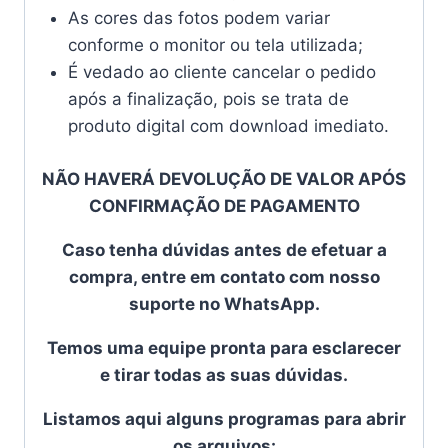
As cores das fotos podem variar
conforme o monitor ou tela utilizada;
É vedado ao cliente cancelar o pedido
após a finalização, pois se trata de
produto digital com download imediato.
NÃO HAVERÁ DEVOLUÇÃO DE VALOR APÓS
CONFIRMAÇÃO DE PAGAMENTO
Caso tenha dúvidas antes de efetuar a
compra, entre em contato com nosso
suporte no WhatsApp.
Temos uma equipe pronta para esclarecer
e tirar todas as suas dúvidas.
Listamos aqui alguns programas para abrir
os arquivos: