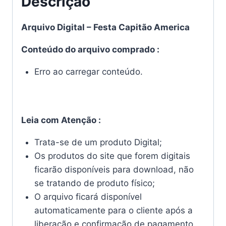
Descrição
Arquivo Digital – Festa Capitão America
Conteúdo do arquivo comprado :
Erro ao carregar conteúdo.
Leia com Atenção :
Trata-se de um produto Digital;
Os produtos do site que forem digitais
ficarão disponíveis para download, não
se tratando de produto físico;
O arquivo ficará disponível
automaticamente para o cliente após a
liberação e confirmação de pagamento