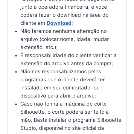
junto à operadora financeira, e você
poderá fazer o download na área do
cliente em
Download
;
Não faremos nenhuma alteração no
arquivo (colocar nome, idade, mudar
extensão, etc.);
É responsabilidade do cliente verificar a
extensão do arquivo antes da compra;
Não nos responsabilizamos pelos
programas que o cliente deverá ter
instalado em seu computador ou
dispositivo para abrir o arquivo;
Caso não tenha a máquina de corte
Silhouette, o corte poderá ser feito à
mão. Basta instalar o programa Silhouette
Studio, disponível no site oficial da