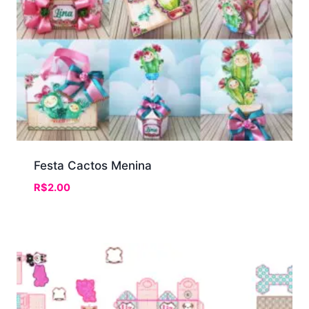
Festa Cactos Menina
R$
2.00