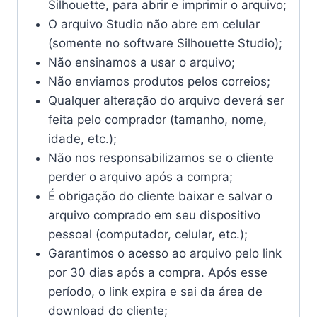
Silhouette, para abrir e imprimir o arquivo;
O arquivo Studio não abre em celular
(somente no software Silhouette Studio);
Não ensinamos a usar o arquivo;
Não enviamos produtos pelos correios;
Qualquer alteração do arquivo deverá ser
feita pelo comprador (tamanho, nome,
idade, etc.);
Não nos responsabilizamos se o cliente
perder o arquivo após a compra;
É obrigação do cliente baixar e salvar o
arquivo comprado em seu dispositivo
pessoal (computador, celular, etc.);
Garantimos o acesso ao arquivo pelo link
por 30 dias após a compra. Após esse
período, o link expira e sai da área de
download do cliente;