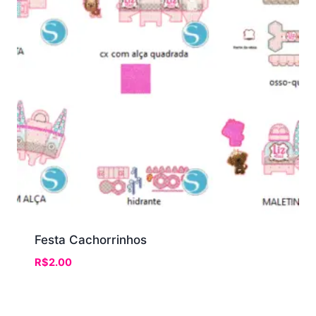
Festa Cachorrinhos
R$
2.00