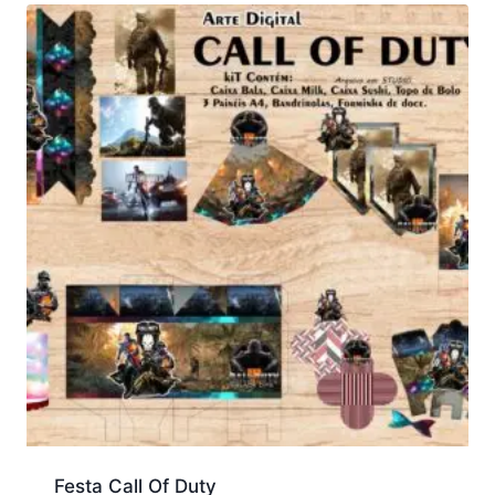
Festa Call Of Duty