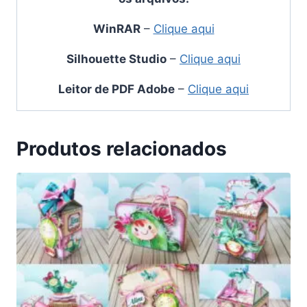
WinRAR
–
Clique aqui
Silhouette Studio
–
Clique aqui
Leitor de PDF Adobe
–
Clique aqui
Produtos relacionados