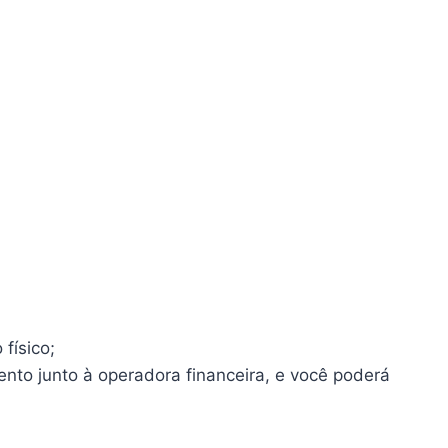
físico;
ento junto à operadora financeira, e você poderá