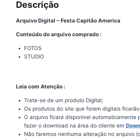
Descrição
Arquivo Digital – Festa Capitão America
Conteúdo do arquivo comprado :
FOTOS
STUDIO
Leia com Atenção :
Trata-se de um produto Digital;
Os produtos do site que forem digitais ficarã
O arquivo ficará disponível automaticamente 
fazer o download na área do cliente em
Down
Não faremos nenhuma alteração no arquivo (c