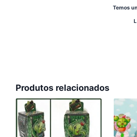
Temos uma
L
Produtos relacionados