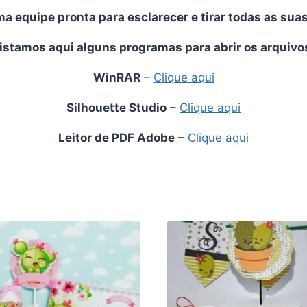
 equipe pronta para esclarecer e tirar todas as sua
istamos aqui alguns programas para abrir os arquivo
WinRAR
–
Clique aqui
Silhouette Studio
–
Clique aqui
Leitor de PDF Adobe
–
Clique aqui