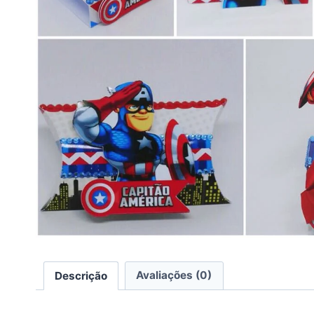
Descrição
Avaliações (0)