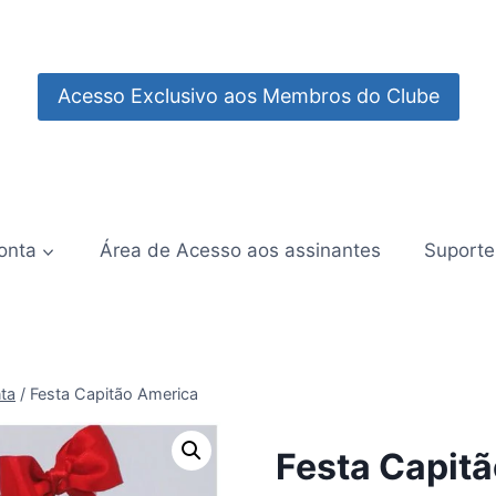
Acesso Exclusivo aos Membros do Clube
onta
Área de Acesso aos assinantes
Suporte
ta
/
Festa Capitão America
Festa Capit